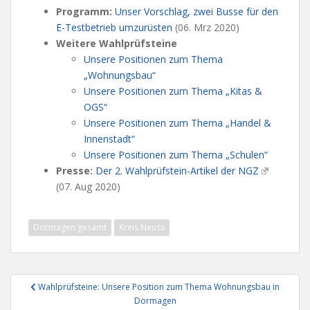
Programm:
Unser Vorschlag, zwei Busse für den
E-Testbetrieb umzurüsten
(06. Mrz 2020)
Weitere Wahlprüfsteine
Unsere Positionen zum Thema
„Wohnungsbau“
Unsere Positionen zum Thema „Kitas &
OGS“
Unsere Positionen zum Thema „Handel &
Innenstadt“
Unsere Positionen zum Thema „Schulen“
Presse:
Der 2. Wahlprüfstein-Artikel der NGZ
(07. Aug 2020)
Dormagen gesamt
Kreis Neuss
Beitragsnavigation
Wahlprüfsteine: Unsere Position zum Thema Wohnungsbau in
Dormagen