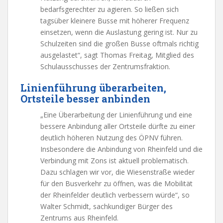
bedarfsgerechter zu agieren. So ließen sich
tagsüber kleinere Busse mit höherer Frequenz
einsetzen, wenn die Auslastung gering ist. Nur zu
Schulzeiten sind die großen Busse oftmals richtig
ausgelastet“, sagt Thomas Freitag, Mitglied des
Schulausschusses der Zentrumsfraktion.
Linienführung überarbeiten,
Ortsteile besser anbinden
„Eine Überarbeitung der Linienführung und eine
bessere Anbindung aller Ortsteile dürfte zu einer
deutlich höheren Nutzung des ÖPNV führen.
Insbesondere die Anbindung von Rheinfeld und die
Verbindung mit Zons ist aktuell problematisch.
Dazu schlagen wir vor, die Wiesenstraße wieder
für den Busverkehr zu öffnen, was die Mobilität
der Rheinfelder deutlich verbessern würde“, so
Walter Schmidt, sachkundiger Bürger des
Zentrums aus Rheinfeld.