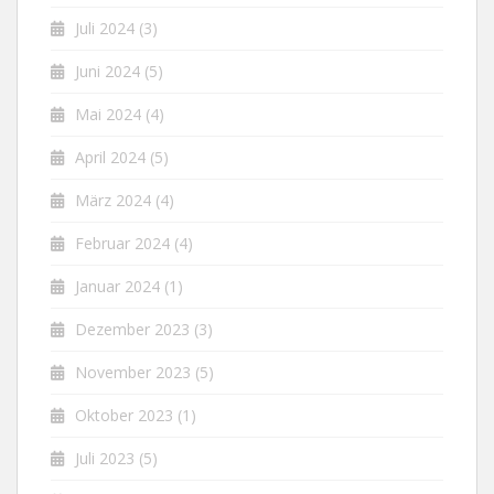
Juli 2024
(3)
Juni 2024
(5)
Mai 2024
(4)
April 2024
(5)
März 2024
(4)
Februar 2024
(4)
Januar 2024
(1)
Dezember 2023
(3)
November 2023
(5)
Oktober 2023
(1)
Juli 2023
(5)