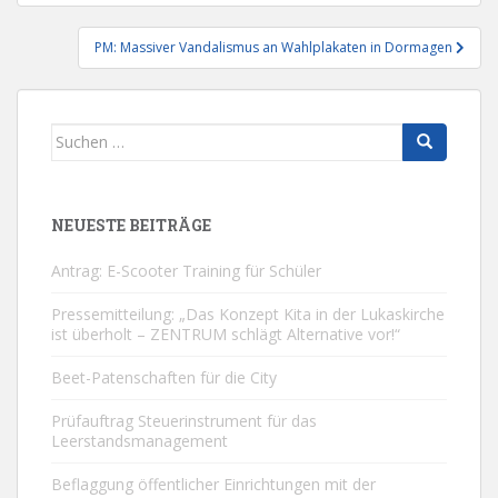
PM: Massiver Vandalismus an Wahlplakaten in Dormagen
Suchen
nach:
NEUESTE BEITRÄGE
Antrag: E-Scooter Training für Schüler
Pressemitteilung: „Das Konzept Kita in der Lukaskirche
ist überholt – ZENTRUM schlägt Alternative vor!“
Beet-Patenschaften für die City
Prüfauftrag Steuerinstrument für das
Leerstandsmanagement
Beflaggung öffentlicher Einrichtungen mit der