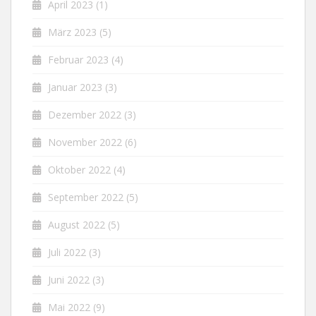
April 2023
(1)
März 2023
(5)
Februar 2023
(4)
Januar 2023
(3)
Dezember 2022
(3)
November 2022
(6)
Oktober 2022
(4)
September 2022
(5)
August 2022
(5)
Juli 2022
(3)
Juni 2022
(3)
Mai 2022
(9)