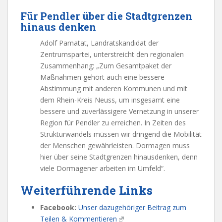
Für Pendler über die Stadtgrenzen
hinaus denken
Adolf Pamatat, Landratskandidat der
Zentrumspartei, unterstreicht den regionalen
Zusammenhang: „Zum Gesamtpaket der
Maßnahmen gehört auch eine bessere
Abstimmung mit anderen Kommunen und mit
dem Rhein-Kreis Neuss, um insgesamt eine
bessere und zuverlässigere Vernetzung in unserer
Region für Pendler zu erreichen. In Zeiten des
Strukturwandels müssen wir dringend die Mobilität
der Menschen gewährleisten. Dormagen muss
hier über seine Stadtgrenzen hinausdenken, denn
viele Dormagener arbeiten im Umfeld“.
Weiterführende Links
Facebook:
Unser dazugehöriger Beitrag zum
Teilen & Kommentieren