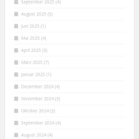
September 2025
(4)
August 2025
(5)
Juni 2025
(1)
Mai 2025
(4)
April 2025
(3)
März 2025
(7)
Januar 2025
(1)
Dezember 2024
(4)
November 2024
(3)
Oktober 2024
(3)
September 2024
(4)
August 2024
(4)