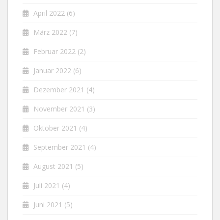
April 2022
(6)
März 2022
(7)
Februar 2022
(2)
Januar 2022
(6)
Dezember 2021
(4)
November 2021
(3)
Oktober 2021
(4)
September 2021
(4)
August 2021
(5)
Juli 2021
(4)
Juni 2021
(5)