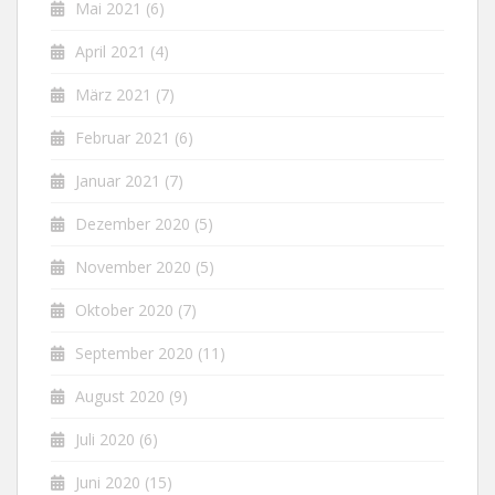
Mai 2021
(6)
April 2021
(4)
März 2021
(7)
Februar 2021
(6)
Januar 2021
(7)
Dezember 2020
(5)
November 2020
(5)
Oktober 2020
(7)
September 2020
(11)
August 2020
(9)
Juli 2020
(6)
Juni 2020
(15)