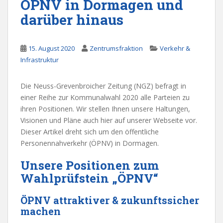
ÖPNV in Dormagen und
darüber hinaus
15. August 2020
Zentrumsfraktion
Verkehr &
Infrastruktur
Die Neuss-Grevenbroicher Zeitung (NGZ) befragt in
einer Reihe zur Kommunalwahl 2020 alle Parteien zu
ihren Positionen. Wir stellen Ihnen unsere Haltungen,
Visionen und Pläne auch hier auf unserer Webseite vor.
Dieser Artikel dreht sich um den öffentliche
Personennahverkehr (ÖPNV) in Dormagen.
Unsere Positionen zum
Wahlprüfstein „ÖPNV“
ÖPNV attraktiver & zukunftssicher
machen