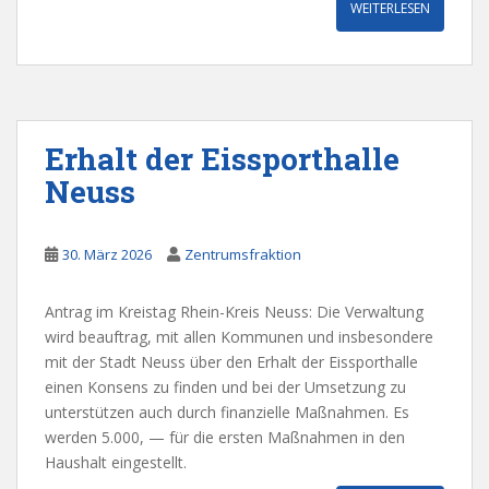
WEITERLESEN
Erhalt der Eissporthalle
Neuss
30. März 2026
Zentrumsfraktion
Antrag im Kreistag Rhein-Kreis Neuss: Die Verwaltung
wird beauftrag, mit allen Kommunen und insbesondere
mit der Stadt Neuss über den Erhalt der Eissporthalle
einen Konsens zu finden und bei der Umsetzung zu
unterstützen auch durch finanzielle Maßnahmen. Es
werden 5.000, — für die ersten Maßnahmen in den
Haushalt eingestellt.