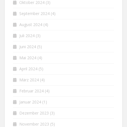
Oktober 2024
(3)
September 2024
(4)
August 2024
(4)
Juli 2024
(3)
Juni 2024
(5)
Mai 2024
(4)
April 2024
(5)
März 2024
(4)
Februar 2024
(4)
Januar 2024
(1)
Dezember 2023
(3)
November 2023
(5)