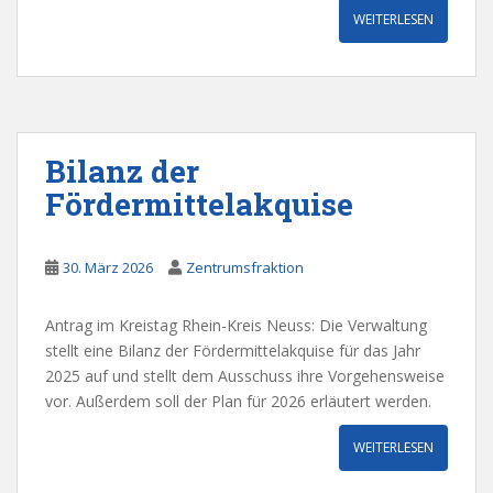
WEITERLESEN
Bilanz der
Fördermittelakquise
30. März 2026
Zentrumsfraktion
Antrag im Kreistag Rhein-Kreis Neuss: Die Verwaltung
stellt eine Bilanz der Fördermittelakquise für das Jahr
2025 auf und stellt dem Ausschuss ihre Vorgehensweise
vor. Außerdem soll der Plan für 2026 erläutert werden.
WEITERLESEN