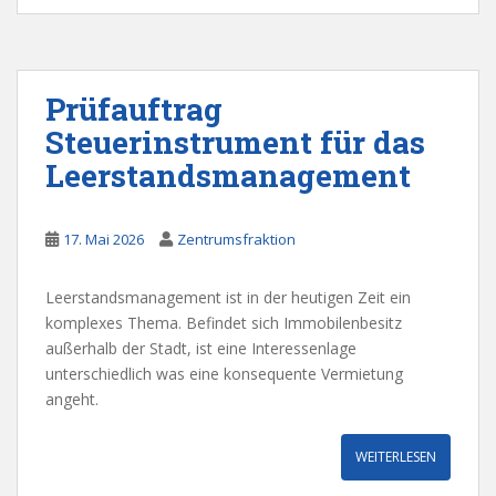
Prüfauftrag
Steuerinstrument für das
Leerstandsmanagement
17. Mai 2026
Zentrumsfraktion
Leerstandsmanagement ist in der heutigen Zeit ein
komplexes Thema. Befindet sich Immobilenbesitz
außerhalb der Stadt, ist eine Interessenlage
unterschiedlich was eine konsequente Vermietung
angeht.
WEITERLESEN