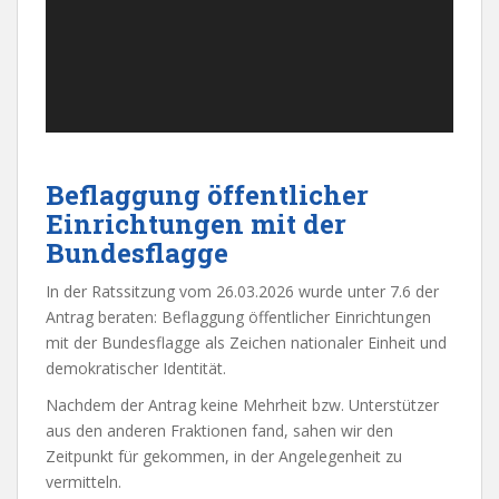
Beflaggung öffentlicher
Einrichtungen mit der
Bundesflagge
In der Ratssitzung vom 26.03.2026 wurde unter 7.6 der
Antrag beraten: Beflaggung öffentlicher Einrichtungen
mit der Bundesflagge als Zeichen nationaler Einheit und
demokratischer Identität.
Nachdem der Antrag keine Mehrheit bzw. Unterstützer
aus den anderen Fraktionen fand, sahen wir den
Zeitpunkt für gekommen, in der Angelegenheit zu
vermitteln.