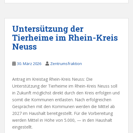
Untersützung der
Tierheime im Rhein-Kreis
Neuss
30. März 2026
Zentrumsfraktion
Antrag im Kreistag Rhein-Kreis Neuss: Die
Unterstützung der Tierheime im Rhein-Kreis Neuss soll
in Zukunft möglichst direkt durch den Kreis erfolgen und
somit die Kommunen entlasten. Nach erfolgreichen
Gesprächen mit den Kommunen werden die Mittel ab
2027 im Haushalt bereitgestellt. Für die Vorbereitung
werden Mittel in Höhe von 5.000, — in den Haushalt
eingestellt.