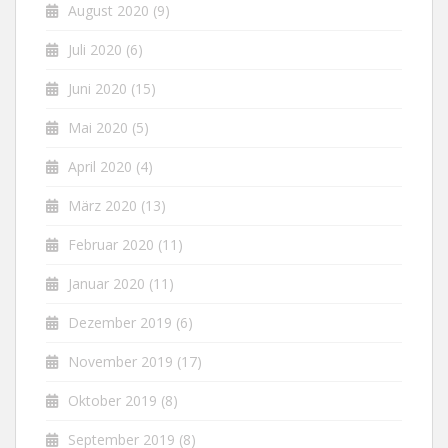
August 2020
(9)
Juli 2020
(6)
Juni 2020
(15)
Mai 2020
(5)
April 2020
(4)
März 2020
(13)
Februar 2020
(11)
Januar 2020
(11)
Dezember 2019
(6)
November 2019
(17)
Oktober 2019
(8)
September 2019
(8)