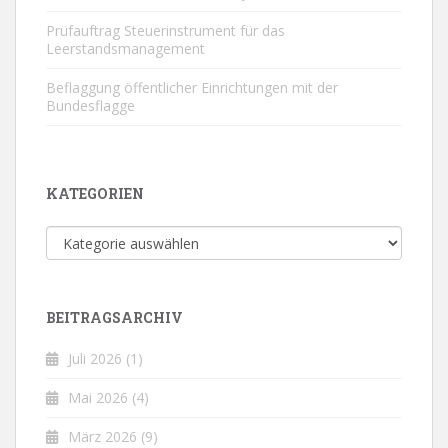
Prüfauftrag Steuerinstrument für das
Leerstandsmanagement
Beflaggung öffentlicher Einrichtungen mit der
Bundesflagge
KATEGORIEN
Kategorien
BEITRAGSARCHIV
Juli 2026
(1)
Mai 2026
(4)
März 2026
(9)