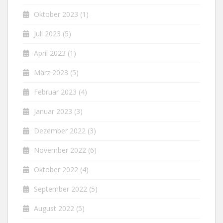
Oktober 2023
(1)
Juli 2023
(5)
April 2023
(1)
März 2023
(5)
Februar 2023
(4)
Januar 2023
(3)
Dezember 2022
(3)
November 2022
(6)
Oktober 2022
(4)
September 2022
(5)
August 2022
(5)