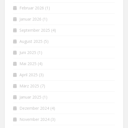
Februar 2026
(1)
Januar 2026
(1)
September 2025
(4)
August 2025
(5)
Juni 2025
(1)
Mai 2025
(4)
April 2025
(3)
März 2025
(7)
Januar 2025
(1)
Dezember 2024
(4)
November 2024
(3)