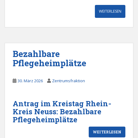
WEITERLESEN
Bezahlbare
Pflegeheimplätze
30. März 2026
Zentrumsfraktion
Antrag im Kreistag Rhein-
Kreis Neuss: Bezahlbare
Pflegeheimplätze
WEITERLESEN