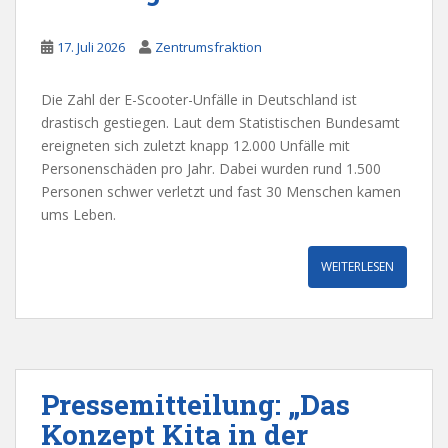
17. Juli 2026
Zentrumsfraktion
Die Zahl der E-Scooter-Unfälle in Deutschland ist
drastisch gestiegen. Laut dem Statistischen Bundesamt
ereigneten sich zuletzt knapp 12.000 Unfälle mit
Personenschäden pro Jahr. Dabei wurden rund 1.500
Personen schwer verletzt und fast 30 Menschen kamen
ums Leben.
WEITERLESEN
Pressemitteilung: „Das
Konzept Kita in der