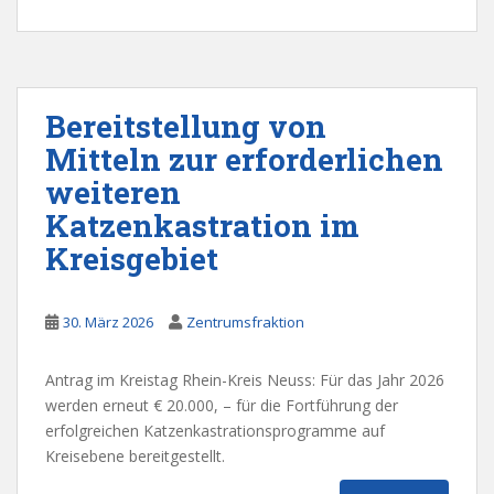
Bereitstellung von
Mitteln zur erforderlichen
weiteren
Katzenkastration im
Kreisgebiet
30. März 2026
Zentrumsfraktion
Antrag im Kreistag Rhein-Kreis Neuss: Für das Jahr 2026
werden erneut € 20.000, – für die Fortführung der
erfolgreichen Katzenkastrationsprogramme auf
Kreisebene bereitgestellt.