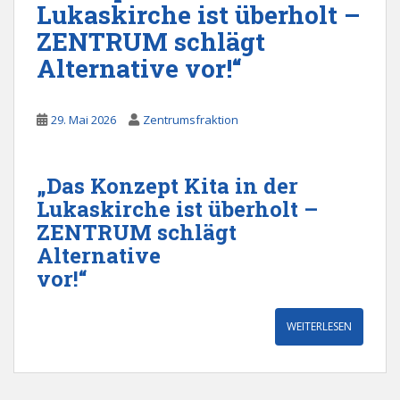
Lukaskirche ist überholt –
ZENTRUM schlägt
Alternative vor!“
29. Mai 2026
Zentrumsfraktion
„Das Konzept Kita in der
Lukaskirche ist überholt –
ZENTRUM schlägt
Alternative
vor!“
WEITERLESEN