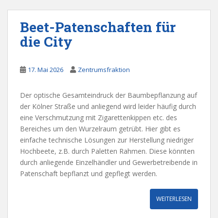
Beet-Patenschaften für
die City
17. Mai 2026
Zentrumsfraktion
Der optische Gesamteindruck der Baumbepflanzung auf
der Kölner Straße und anliegend wird leider häufig durch
eine Verschmutzung mit Zigarettenkippen etc. des
Bereiches um den Wurzelraum getrübt. Hier gibt es
einfache technische Lösungen zur Herstellung niedriger
Hochbeete, z.B. durch Paletten Rahmen. Diese könnten
durch anliegende Einzelhändler und Gewerbetreibende in
Patenschaft bepflanzt und gepflegt werden.
WEITERLESEN