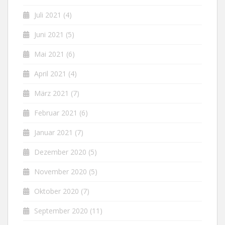
Juli 2021
(4)
Juni 2021
(5)
Mai 2021
(6)
April 2021
(4)
März 2021
(7)
Februar 2021
(6)
Januar 2021
(7)
Dezember 2020
(5)
November 2020
(5)
Oktober 2020
(7)
September 2020
(11)