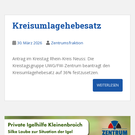
Kreisumlagehebesatz
30. März 2026
Zentrumsfraktion
Antrag im Kreistag Rhein-Kreis Neuss: Die
Kreistagsgruppe UWG/FW-Zentrum beantragt den
Kreisumlagehebesatz auf 36% festzusetzen.
WEITERLESEN