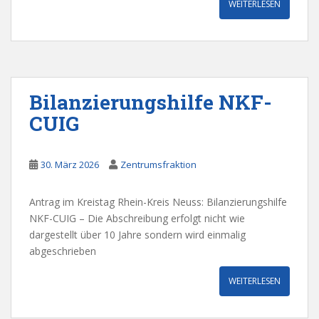
WEITERLESEN
Bilanzierungshilfe NKF-
CUIG
30. März 2026
Zentrumsfraktion
Antrag im Kreistag Rhein-Kreis Neuss: Bilanzierungshilfe
NKF-CUIG – Die Abschreibung erfolgt nicht wie
dargestellt über 10 Jahre sondern wird einmalig
abgeschrieben
WEITERLESEN