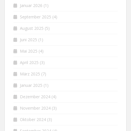
Januar 2026
(1)
September 2025
(4)
August 2025
(5)
Juni 2025
(1)
Mai 2025
(4)
April 2025
(3)
März 2025
(7)
Januar 2025
(1)
Dezember 2024
(4)
November 2024
(3)
Oktober 2024
(3)
September 2024
(4)