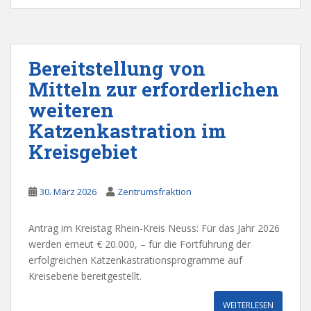
Bereitstellung von
Mitteln zur erforderlichen
weiteren
Katzenkastration im
Kreisgebiet
30. März 2026
Zentrumsfraktion
Antrag im Kreistag Rhein-Kreis Neuss: Für das Jahr 2026
werden erneut € 20.000, – für die Fortführung der
erfolgreichen Katzenkastrationsprogramme auf
Kreisebene bereitgestellt.
WEITERLESEN