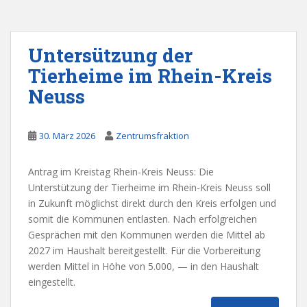
Untersützung der
Tierheime im Rhein-Kreis
Neuss
30. März 2026
Zentrumsfraktion
Antrag im Kreistag Rhein-Kreis Neuss: Die
Unterstützung der Tierheime im Rhein-Kreis Neuss soll
in Zukunft möglichst direkt durch den Kreis erfolgen und
somit die Kommunen entlasten. Nach erfolgreichen
Gesprächen mit den Kommunen werden die Mittel ab
2027 im Haushalt bereitgestellt. Für die Vorbereitung
werden Mittel in Höhe von 5.000, — in den Haushalt
eingestellt.