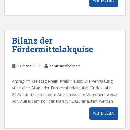
WEITERLESEN
Bilanz der
Fördermittelakquise
30. März 2026
Zentrumsfraktion
Antrag im Kreistag Rhein-Kreis Neuss: Die Verwaltung
stellt eine Bilanz der Fördermittelakquise für das Jahr
2025 auf und stellt dem Ausschuss ihre Vorgehensweise
vor. Außerdem soll der Plan für 2026 erläutert werden.
WEITERLESEN