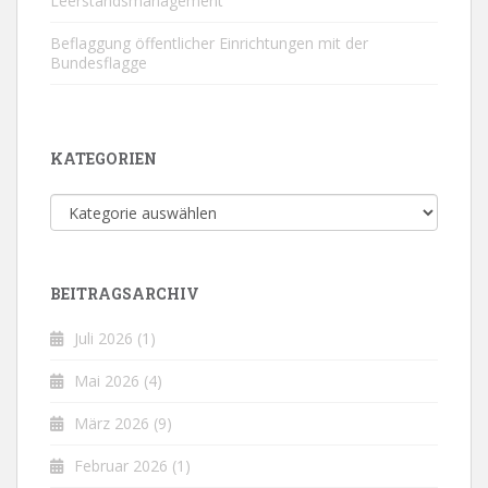
Leerstandsmanagement
Beflaggung öffentlicher Einrichtungen mit der
Bundesflagge
KATEGORIEN
Kategorien
BEITRAGSARCHIV
Juli 2026
(1)
Mai 2026
(4)
März 2026
(9)
Februar 2026
(1)