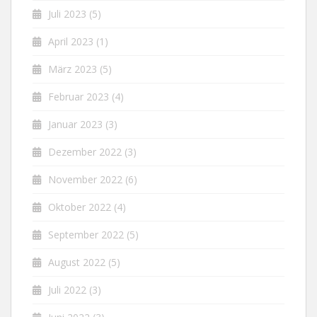
Juli 2023
(5)
April 2023
(1)
März 2023
(5)
Februar 2023
(4)
Januar 2023
(3)
Dezember 2022
(3)
November 2022
(6)
Oktober 2022
(4)
September 2022
(5)
August 2022
(5)
Juli 2022
(3)