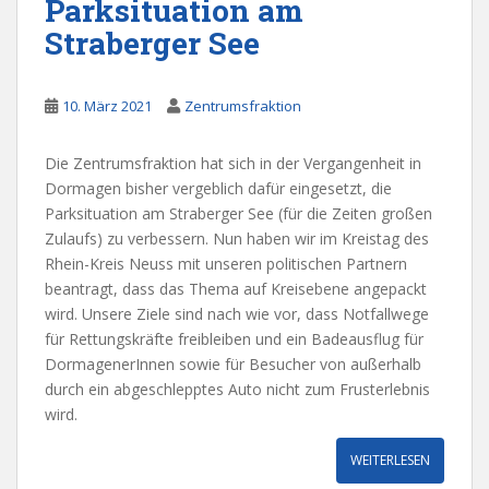
Parksituation am
Straberger See
10. März 2021
Zentrumsfraktion
Die Zentrumsfraktion hat sich in der Vergangenheit in
Dormagen bisher vergeblich dafür eingesetzt, die
Parksituation am Straberger See (für die Zeiten großen
Zulaufs) zu verbessern. Nun haben wir im Kreistag des
Rhein-Kreis Neuss mit unseren politischen Partnern
beantragt, dass das Thema auf Kreisebene angepackt
wird. Unsere Ziele sind nach wie vor, dass Notfallwege
für Rettungskräfte freibleiben und ein Badeausflug für
DormagenerInnen sowie für Besucher von außerhalb
durch ein abgeschlepptes Auto nicht zum Frusterlebnis
wird.
WEITERLESEN