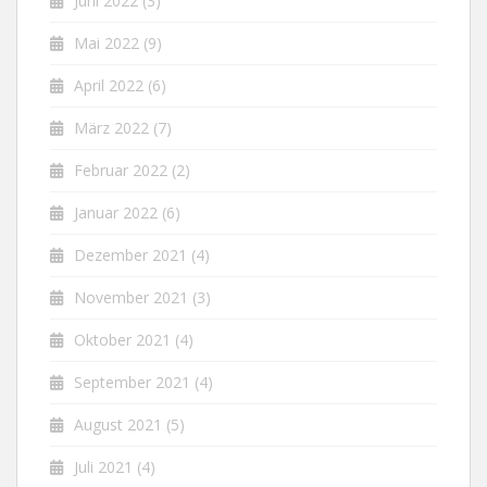
Juni 2022
(3)
Mai 2022
(9)
April 2022
(6)
März 2022
(7)
Februar 2022
(2)
Januar 2022
(6)
Dezember 2021
(4)
November 2021
(3)
Oktober 2021
(4)
September 2021
(4)
August 2021
(5)
Juli 2021
(4)