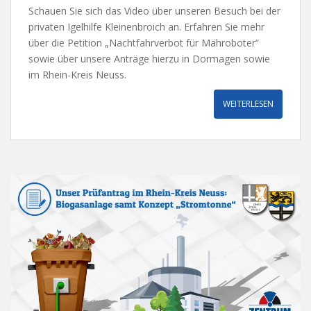
Schauen Sie sich das Video über unseren Besuch bei der
privaten Igelhilfe Kleinenbroich an. Erfahren Sie mehr
über die Petition „Nachtfahrverbot für Mähroboter“
sowie über unsere Anträge hierzu in Dormagen sowie
im Rhein-Kreis Neuss.
WEITERLESEN