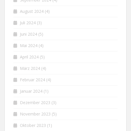
August 2024
(4)
Juli 2024
(3)
Juni 2024
(5)
Mai 2024
(4)
April 2024
(5)
März 2024
(4)
Februar 2024
(4)
Januar 2024
(1)
Dezember 2023
(3)
November 2023
(5)
Oktober 2023
(1)