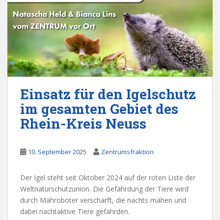
Einsatz für den Igelschutz
im gesamten Gebiet des
Rhein-Kreis Neuss
10. September 2025
Zentrumsfraktion
Der Igel steht seit Oktober 2024 auf der roten Liste der
Weltnaturschutzunion. Die Gefährdung der Tiere wird
durch Mähroboter verschärft, die nachts mähen und
dabei nachtaktive Tiere gefährden.