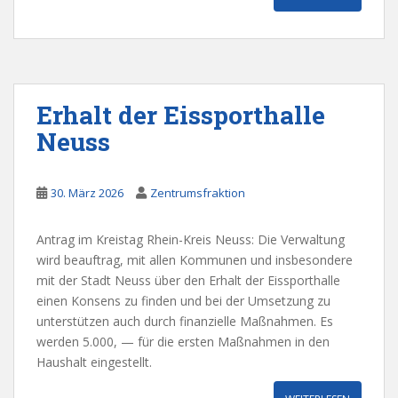
Erhalt der Eissporthalle
Neuss
30. März 2026
Zentrumsfraktion
Antrag im Kreistag Rhein-Kreis Neuss: Die Verwaltung
wird beauftrag, mit allen Kommunen und insbesondere
mit der Stadt Neuss über den Erhalt der Eissporthalle
einen Konsens zu finden und bei der Umsetzung zu
unterstützen auch durch finanzielle Maßnahmen. Es
werden 5.000, — für die ersten Maßnahmen in den
Haushalt eingestellt.