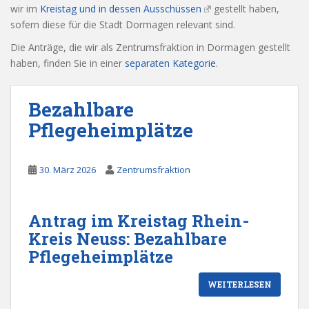
wir im
Kreistag und in dessen Ausschüssen
gestellt haben,
sofern diese für die Stadt Dormagen relevant sind.
Die Anträge, die wir als Zentrumsfraktion in Dormagen gestellt
haben, finden Sie in einer
separaten Kategorie
.
Bezahlbare
Pflegeheimplätze
30. März 2026
Zentrumsfraktion
Antrag im Kreistag Rhein-
Kreis Neuss: Bezahlbare
Pflegeheimplätze
WEITERLESEN