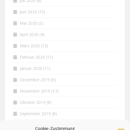
Juli 2020
(6)
Juni 2020
(15)
Mai 2020
(5)
April 2020
(4)
März 2020
(13)
Februar 2020
(11)
Januar 2020
(11)
Dezember 2019
(6)
November 2019
(17)
Oktober 2019
(8)
September 2019
(8)
August 2019
(5)
Cookie-Zustimmung