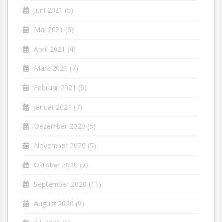
Juni 2021
(5)
Mai 2021
(6)
April 2021
(4)
März 2021
(7)
Februar 2021
(6)
Januar 2021
(7)
Dezember 2020
(5)
November 2020
(5)
Oktober 2020
(7)
September 2020
(11)
August 2020
(9)