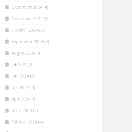
Dezember 2024
(4)
November 2024
(3)
Oktober 2024
(3)
September 2024
(4)
August 2024
(4)
Juli 2024
(3)
Juni 2024
(5)
Mai 2024
(4)
April 2024
(5)
März 2024
(4)
Februar 2024
(4)