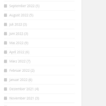
September 2022
(5)
August 2022
(5)
Juli 2022
(3)
Juni 2022
(3)
Mai 2022
(9)
April 2022
(6)
März 2022
(7)
Februar 2022
(2)
Januar 2022
(6)
Dezember 2021
(4)
November 2021
(3)