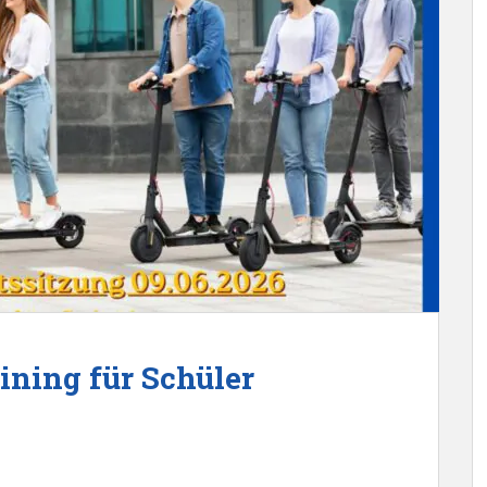
ining für Schüler