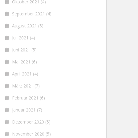
Oktober 2021
(4)
September 2021
(4)
August 2021
(5)
Juli 2021
(4)
Juni 2021
(5)
Mai 2021
(6)
April 2021
(4)
März 2021
(7)
Februar 2021
(6)
Januar 2021
(7)
Dezember 2020
(5)
November 2020
(5)