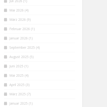
Juli 2026
(1)
Mai 2026
(4)
März 2026
(9)
Februar 2026
(1)
Januar 2026
(1)
September 2025
(4)
August 2025
(5)
Juni 2025
(1)
Mai 2025
(4)
April 2025
(3)
März 2025
(7)
Januar 2025
(1)