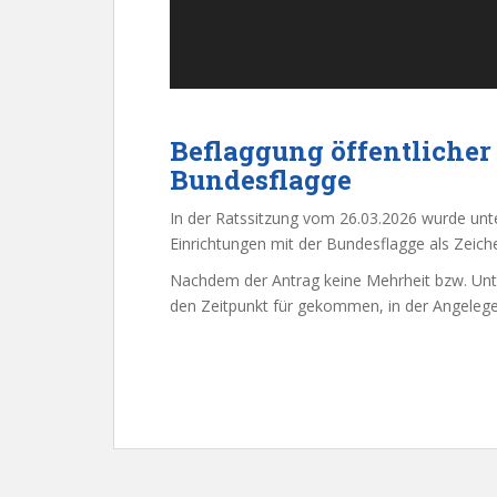
Beflaggung öffentlicher
Bundesflagge
In der Ratssitzung vom 26.03.2026 wurde unte
Einrichtungen mit der Bundesflagge als Zeiche
Nachdem der Antrag keine Mehrheit bzw. Unte
den Zeitpunkt für gekommen, in der Angelegen