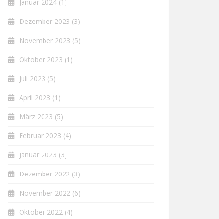
Januar 2024
(1)
Dezember 2023
(3)
November 2023
(5)
Oktober 2023
(1)
Juli 2023
(5)
April 2023
(1)
März 2023
(5)
Februar 2023
(4)
Januar 2023
(3)
Dezember 2022
(3)
November 2022
(6)
Oktober 2022
(4)