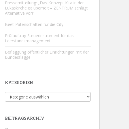
Pressemitteilung: „Das Konzept Kita in der
Lukaskirche ist überholt – ZENTRUM schlägt
Alternative vor!“
Beet-Patenschaften für die City
Prüfauftrag Steuerinstrument für das
Leerstandsmanagement
Beflaggung öffentlicher Einrichtungen mit der
Bundesflagge
KATEGORIEN
Kategorien
BEITRAGSARCHIV