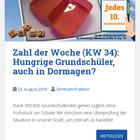
Zahl der Woche (KW 34):
Hungrige Grundschüler,
auch in Dormagen?
22. August 2019
Zentrumsfraktion
Rund 300.000 Grundschulkinder gehen täglich ohne
Frühstück zur Schule! Wir möchten eine Überprüfung der
Situation in unserer Stadt, um zeitnah zu handeln!
WEITERLESEN