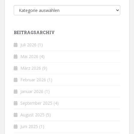
Kategorien
BEITRAGSARCHIV
Juli 2026
(1)
Mai 2026
(4)
März 2026
(9)
Februar 2026
(1)
Januar 2026
(1)
September 2025
(4)
August 2025
(5)
Juni 2025
(1)