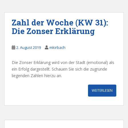
Zahl der Woche (KW 31):
Die Zonser Erklärung
2. August 2019
mkirbach
Die Zonser Erklärung wird von der Stadt (emotional) als
ein Erfolg dargestellt. Schauen Sie sich die zugrunde
liegenden Zahlen hierzu an.
WEITERLESEN