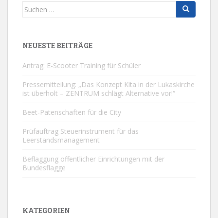
Suchen
nach:
NEUESTE BEITRÄGE
Antrag: E-Scooter Training für Schüler
Pressemitteilung: „Das Konzept Kita in der Lukaskirche
ist überholt – ZENTRUM schlägt Alternative vor!“
Beet-Patenschaften für die City
Prüfauftrag Steuerinstrument für das
Leerstandsmanagement
Beflaggung öffentlicher Einrichtungen mit der
Bundesflagge
KATEGORIEN