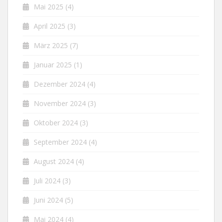
Mai 2025
(4)
April 2025
(3)
März 2025
(7)
Januar 2025
(1)
Dezember 2024
(4)
November 2024
(3)
Oktober 2024
(3)
September 2024
(4)
August 2024
(4)
Juli 2024
(3)
Juni 2024
(5)
Mai 2024
(4)