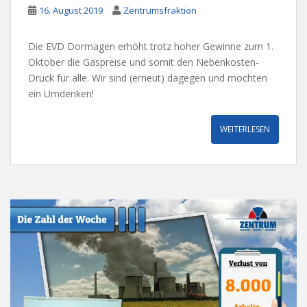
16. August 2019
Zentrumsfraktion
Die EVD Dormagen erhöht trotz hoher Gewinne zum 1.
Oktober die Gaspreise und somit den Nebenkosten-
Druck für alle. Wir sind (erneut) dagegen und möchten
ein Umdenken!
WEITERLESEN