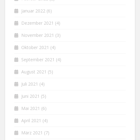
Januar 2022
(6)
Dezember 2021
(4)
November 2021
(3)
Oktober 2021
(4)
September 2021
(4)
August 2021
(5)
Juli 2021
(4)
Juni 2021
(5)
Mai 2021
(6)
April 2021
(4)
März 2021
(7)