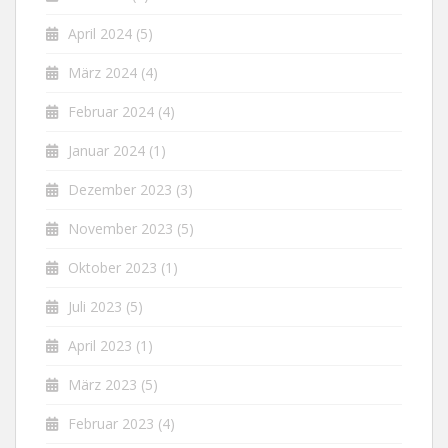
April 2024
(5)
März 2024
(4)
Februar 2024
(4)
Januar 2024
(1)
Dezember 2023
(3)
November 2023
(5)
Oktober 2023
(1)
Juli 2023
(5)
April 2023
(1)
März 2023
(5)
Februar 2023
(4)