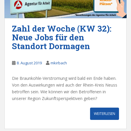
Zahl der Woche (KW 32):
Neue Jobs für den
Standort Dormagen
8. August 2019
mkirbach
Die Braunkohle-Verstromung wird bald ein Ende haben.
Von den Auswirkungen wird auch der Rhein-Kreis Neuss
betroffen sein. Wie können wir den Betroffenen in
unserer Region Zukunftsperspektiven geben?
WEITERLESEN