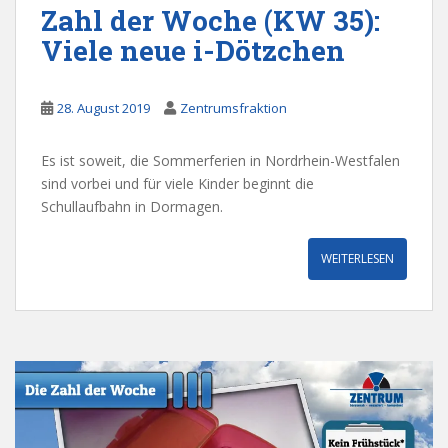
Zahl der Woche (KW 35):
Viele neue i-Dötzchen
28. August 2019
Zentrumsfraktion
Es ist soweit, die Sommerferien in Nordrhein-Westfalen
sind vorbei und für viele Kinder beginnt die
Schullaufbahn in Dormagen.
WEITERLESEN