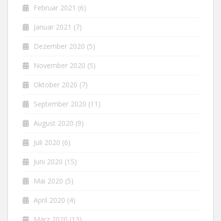
Februar 2021
(6)
Januar 2021
(7)
Dezember 2020
(5)
November 2020
(5)
Oktober 2020
(7)
September 2020
(11)
August 2020
(9)
Juli 2020
(6)
Juni 2020
(15)
Mai 2020
(5)
April 2020
(4)
März 2020
(13)