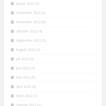
Januar 2023
(3)
Dezember 2022
(3)
November 2022
(6)
Oktober 2022
(4)
September 2022
(5)
August 2022
(5)
Juli 2022
(3)
Juni 2022
(3)
Mai 2022
(9)
April 2022
(6)
März 2022
(7)
Februar 2022
(2)