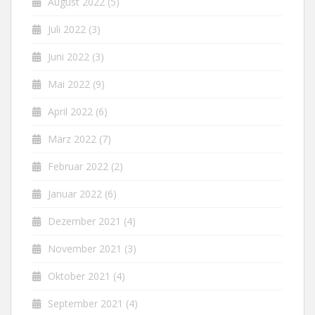
August 2022
(5)
Juli 2022
(3)
Juni 2022
(3)
Mai 2022
(9)
April 2022
(6)
März 2022
(7)
Februar 2022
(2)
Januar 2022
(6)
Dezember 2021
(4)
November 2021
(3)
Oktober 2021
(4)
September 2021
(4)