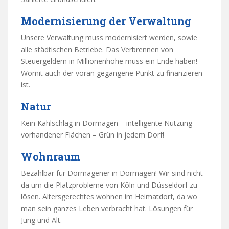
Modernisierung der Verwaltung
Unsere Verwaltung muss modernisiert werden, sowie
alle städtischen Betriebe. Das Verbrennen von
Steuergeldern in Millionenhöhe muss ein Ende haben!
Womit auch der voran gegangene Punkt zu finanzieren
ist.
Natur
Kein Kahlschlag in Dormagen – intelligente Nutzung
vorhandener Flächen – Grün in jedem Dorf!
Wohnraum
Bezahlbar für Dormagener in Dormagen! Wir sind nicht
da um die Platzprobleme von Köln und Düsseldorf zu
lösen. Altersgerechtes wohnen im Heimatdorf, da wo
man sein ganzes Leben verbracht hat. Lösungen für
Jung und Alt.