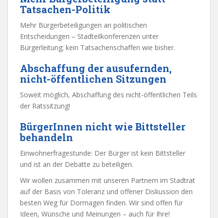
Tatsachen-Politik
Mehr Bürgerbeteiligungen an politischen
Entscheidungen – Stadteilkonferenzen unter
Bürgerleitung; kein Tatsachenschaffen wie bisher.
Abschaffung der ausufernden,
nicht-öffentlichen Sitzungen
Soweit möglich, Abschaffung des nicht-öffentlichen Teils
der Ratssitzung!
BürgerInnen nicht wie Bittsteller
behandeln
Einwohnerfragestunde: Der Bürger ist kein Bittsteller
und ist an der Debatte zu beteiligen.
Wir wollen zusammen mit unseren Partnern im Stadtrat
auf der Basis von Toleranz und offener Diskussion den
besten Weg für Dormagen finden. Wir sind offen für
Ideen, Wünsche und Meinungen – auch für Ihre!