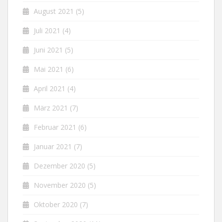
August 2021
(5)
Juli 2021
(4)
Juni 2021
(5)
Mai 2021
(6)
April 2021
(4)
März 2021
(7)
Februar 2021
(6)
Januar 2021
(7)
Dezember 2020
(5)
November 2020
(5)
Oktober 2020
(7)