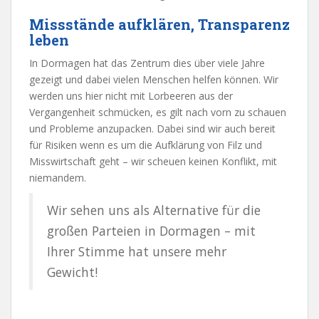
Missstände aufklären, Transparenz
leben
In Dormagen hat das Zentrum dies über viele Jahre
gezeigt und dabei vielen Menschen helfen können. Wir
werden uns hier nicht mit Lorbeeren aus der
Vergangenheit schmücken, es gilt nach vorn zu schauen
und Probleme anzupacken. Dabei sind wir auch bereit
für Risiken wenn es um die Aufklärung von Filz und
Misswirtschaft geht – wir scheuen keinen Konflikt, mit
niemandem.
Wir sehen uns als Alternative für die
großen Parteien in Dormagen – mit
Ihrer Stimme hat unsere mehr
Gewicht!