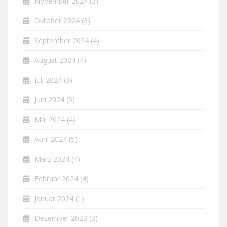
November 2024
(3)
Oktober 2024
(3)
September 2024
(4)
August 2024
(4)
Juli 2024
(3)
Juni 2024
(5)
Mai 2024
(4)
April 2024
(5)
März 2024
(4)
Februar 2024
(4)
Januar 2024
(1)
Dezember 2023
(3)