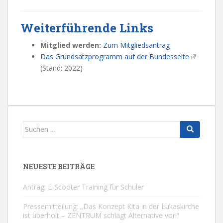
Weiterführende Links
Mitglied werden:
Zum Mitgliedsantrag
Das Grundsatzprogramm auf der Bundesseite
(Stand: 2022)
Suchen
nach:
NEUESTE BEITRÄGE
Antrag: E-Scooter Training für Schüler
Pressemitteilung: „Das Konzept Kita in der Lukaskirche
ist überholt – ZENTRUM schlägt Alternative vor!“