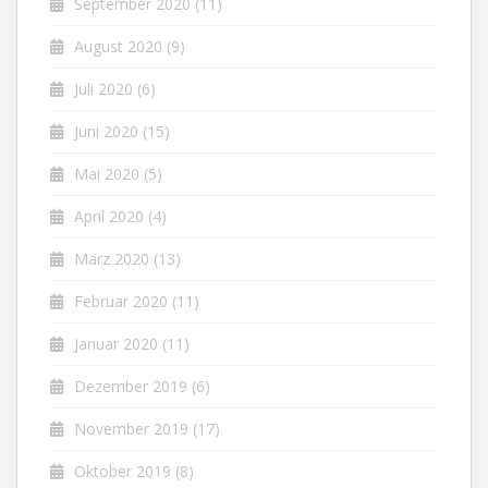
September 2020
(11)
August 2020
(9)
Juli 2020
(6)
Juni 2020
(15)
Mai 2020
(5)
April 2020
(4)
März 2020
(13)
Februar 2020
(11)
Januar 2020
(11)
Dezember 2019
(6)
November 2019
(17)
Oktober 2019
(8)