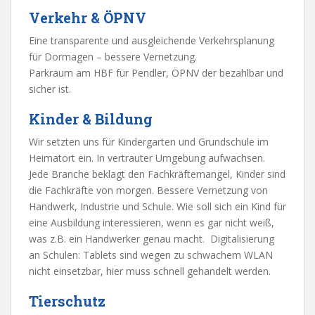
Verkehr & ÖPNV
Eine transparente und ausgleichende Verkehrsplanung
für Dormagen – bessere Vernetzung.
Parkraum am HBF für Pendler, ÖPNV der bezahlbar und
sicher ist.
Kinder & Bildung
Wir setzten uns für Kindergarten und Grundschule im
Heimatort ein. In vertrauter Umgebung aufwachsen.
Jede Branche beklagt den Fachkräftemangel, Kinder sind
die Fachkräfte von morgen. Bessere Vernetzung von
Handwerk, Industrie und Schule. Wie soll sich ein Kind für
eine Ausbildung interessieren, wenn es gar nicht weiß,
was z.B. ein Handwerker genau macht. Digitalisierung
an Schulen: Tablets sind wegen zu schwachem WLAN
nicht einsetzbar, hier muss schnell gehandelt werden.
Tierschutz