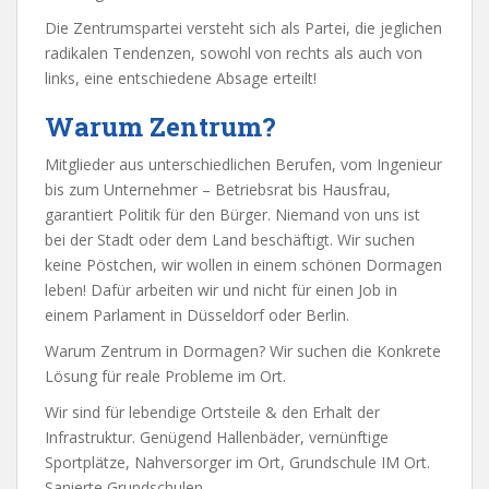
Die Zentrumspartei versteht sich als Partei, die jeglichen
radikalen Tendenzen, sowohl von rechts als auch von
links, eine entschiedene Absage erteilt!
Warum Zentrum?
Mitglieder aus unterschiedlichen Berufen, vom Ingenieur
bis zum Unternehmer – Betriebsrat bis Hausfrau,
garantiert Politik für den Bürger. Niemand von uns ist
bei der Stadt oder dem Land beschäftigt. Wir suchen
keine Pöstchen, wir wollen in einem schönen Dormagen
leben! Dafür arbeiten wir und nicht für einen Job in
einem Parlament in Düsseldorf oder Berlin.
Warum Zentrum in Dormagen? Wir suchen die Konkrete
Lösung für reale Probleme im Ort.
Wir sind für lebendige Ortsteile & den Erhalt der
Infrastruktur. Genügend Hallenbäder, vernünftige
Sportplätze, Nahversorger im Ort, Grundschule IM Ort.
Sanierte Grundschulen.