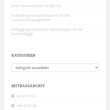
Beet-Patenschaften für die City
Prüfauftrag Steuerinstrument für das
Leerstandsmanagement
Beflaggung öffentlicher Einrichtungen mit der
Bundesflagge
KATEGORIEN
Kategorien
BEITRAGSARCHIV
Juli 2026
(1)
Mai 2026
(4)