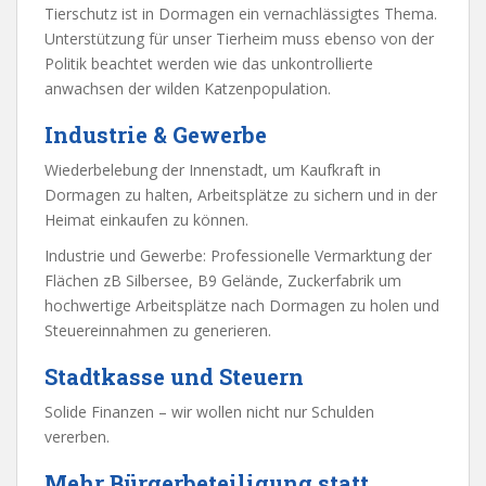
Tierschutz ist in Dormagen ein vernachlässigtes Thema.
Unterstützung für unser Tierheim muss ebenso von der
Politik beachtet werden wie das unkontrollierte
anwachsen der wilden Katzenpopulation.
Industrie & Gewerbe
Wiederbelebung der Innenstadt, um Kaufkraft in
Dormagen zu halten, Arbeitsplätze zu sichern und in der
Heimat einkaufen zu können.
Industrie und Gewerbe: Professionelle Vermarktung der
Flächen zB Silbersee, B9 Gelände, Zuckerfabrik um
hochwertige Arbeitsplätze nach Dormagen zu holen und
Steuereinnahmen zu generieren.
Stadtkasse und Steuern
Solide Finanzen – wir wollen nicht nur Schulden
vererben.
Mehr Bürgerbeteiligung statt