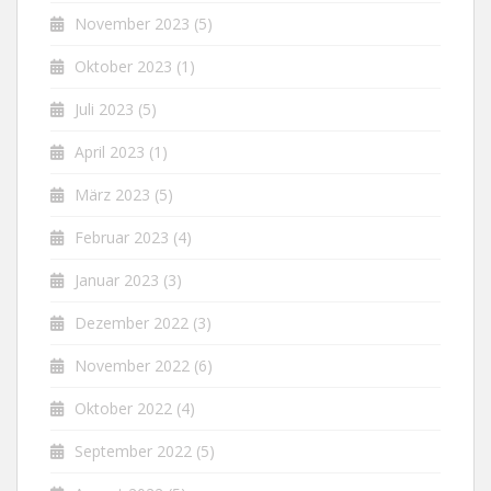
November 2023
(5)
Oktober 2023
(1)
Juli 2023
(5)
April 2023
(1)
März 2023
(5)
Februar 2023
(4)
Januar 2023
(3)
Dezember 2022
(3)
November 2022
(6)
Oktober 2022
(4)
September 2022
(5)