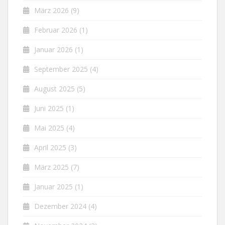
März 2026
(9)
Februar 2026
(1)
Januar 2026
(1)
September 2025
(4)
August 2025
(5)
Juni 2025
(1)
Mai 2025
(4)
April 2025
(3)
März 2025
(7)
Januar 2025
(1)
Dezember 2024
(4)