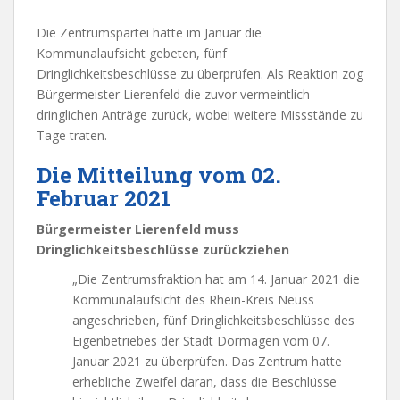
Die Zentrumspartei hatte im Januar die
Kommunalaufsicht gebeten, fünf
Dringlichkeitsbeschlüsse zu überprüfen. Als Reaktion zog
Bürgermeister Lierenfeld die zuvor vermeintlich
dringlichen Anträge zurück, wobei weitere Missstände zu
Tage traten.
Die Mitteilung vom 02.
Februar 2021
Bürgermeister Lierenfeld muss
Dringlichkeitsbeschlüsse zurückziehen
„Die Zentrumsfraktion hat am 14. Januar 2021 die
Kommunalaufsicht des Rhein-Kreis Neuss
angeschrieben, fünf Dringlichkeitsbeschlüsse des
Eigenbetriebes der Stadt Dormagen vom 07.
Januar 2021 zu überprüfen. Das Zentrum hatte
erhebliche Zweifel daran, dass die Beschlüsse