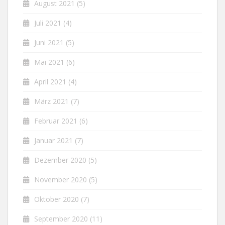
August 2021
(5)
Juli 2021
(4)
Juni 2021
(5)
Mai 2021
(6)
April 2021
(4)
März 2021
(7)
Februar 2021
(6)
Januar 2021
(7)
Dezember 2020
(5)
November 2020
(5)
Oktober 2020
(7)
September 2020
(11)