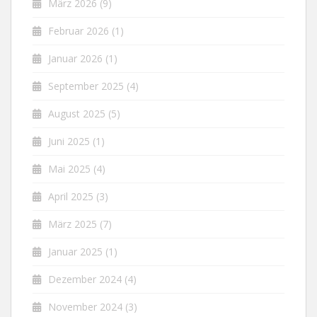
März 2026
(9)
Februar 2026
(1)
Januar 2026
(1)
September 2025
(4)
August 2025
(5)
Juni 2025
(1)
Mai 2025
(4)
April 2025
(3)
März 2025
(7)
Januar 2025
(1)
Dezember 2024
(4)
November 2024
(3)