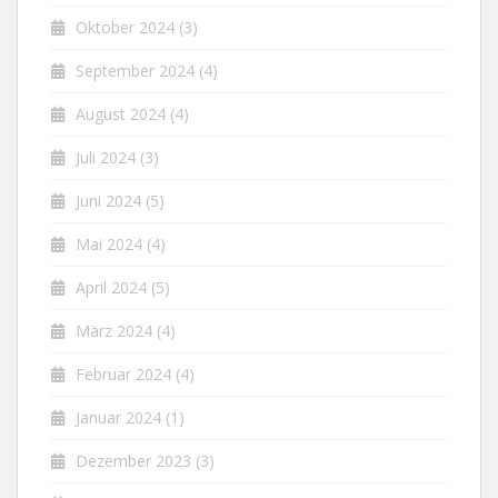
Oktober 2024
(3)
September 2024
(4)
August 2024
(4)
Juli 2024
(3)
Juni 2024
(5)
Mai 2024
(4)
April 2024
(5)
März 2024
(4)
Februar 2024
(4)
Januar 2024
(1)
Dezember 2023
(3)