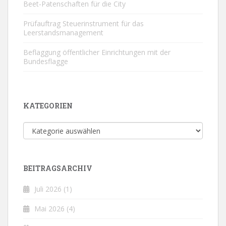
Beet-Patenschaften für die City
Prüfauftrag Steuerinstrument für das
Leerstandsmanagement
Beflaggung öffentlicher Einrichtungen mit der
Bundesflagge
KATEGORIEN
Kategorien
BEITRAGSARCHIV
Juli 2026
(1)
Mai 2026
(4)