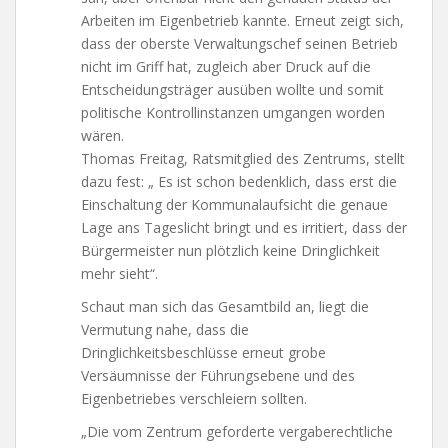
Arbeiten im Eigenbetrieb kannte. Erneut zeigt sich,
dass der oberste Verwaltungschef seinen Betrieb
nicht im Griff hat, zugleich aber Druck auf die
Entscheidungsträger ausüben wollte und somit
politische Kontrollinstanzen umgangen worden
wären.
Thomas Freitag, Ratsmitglied des Zentrums, stellt
dazu fest: „ Es ist schon bedenklich, dass erst die
Einschaltung der Kommunalaufsicht die genaue
Lage ans Tageslicht bringt und es irritiert, dass der
Bürgermeister nun plötzlich keine Dringlichkeit
mehr sieht“.
Schaut man sich das Gesamtbild an, liegt die
Vermutung nahe, dass die
Dringlichkeitsbeschlüsse erneut grobe
Versäumnisse der Führungsebene und des
Eigenbetriebes verschleiern sollten.
„Die vom Zentrum geforderte vergaberechtliche