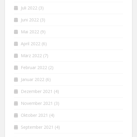
Juli 2022
(3)
Juni 2022
(3)
Mai 2022
(9)
April 2022
(6)
März 2022
(7)
Februar 2022
(2)
Januar 2022
(6)
Dezember 2021
(4)
November 2021
(3)
Oktober 2021
(4)
September 2021
(4)