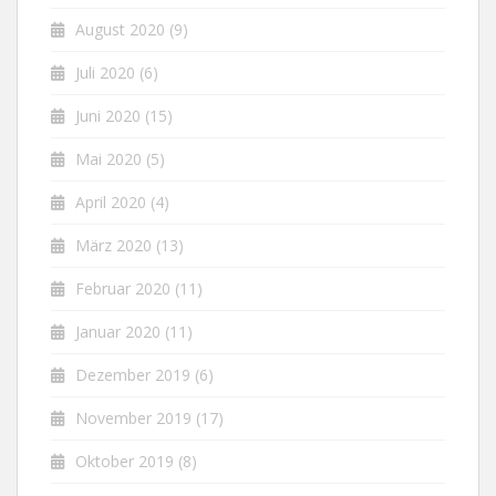
August 2020
(9)
Juli 2020
(6)
Juni 2020
(15)
Mai 2020
(5)
April 2020
(4)
März 2020
(13)
Februar 2020
(11)
Januar 2020
(11)
Dezember 2019
(6)
November 2019
(17)
Oktober 2019
(8)