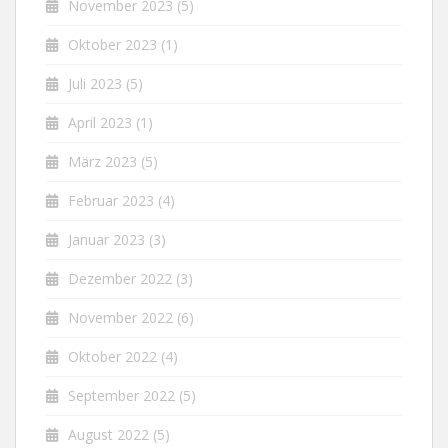
November 2023
(5)
Oktober 2023
(1)
Juli 2023
(5)
April 2023
(1)
März 2023
(5)
Februar 2023
(4)
Januar 2023
(3)
Dezember 2022
(3)
November 2022
(6)
Oktober 2022
(4)
September 2022
(5)
August 2022
(5)