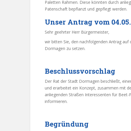
Paletten Rahmen. Diese könnten durch anlieg
Patenschaft bepflanzt und gepflegt werden.
Unser Antrag vom 04.05
Sehr geehrter Herr Bürgermeister,
wir bitten Sie, den nachfolgenden Antrag auf
Dormagen zu setzen.
Beschlussvorschlag
Der Rat der Stadt Dormagen beschließt, einen
und erarbeitet ein Konzept, zusammen mit de
anliegenden Straßen Interessenten für Beet-
informieren.
Begr