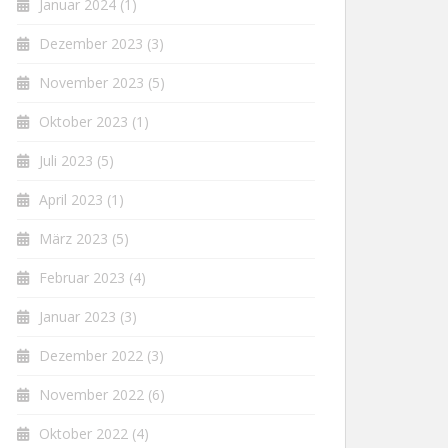
Januar 2024
(1)
Dezember 2023
(3)
November 2023
(5)
Oktober 2023
(1)
Juli 2023
(5)
April 2023
(1)
März 2023
(5)
Februar 2023
(4)
Januar 2023
(3)
Dezember 2022
(3)
November 2022
(6)
Oktober 2022
(4)