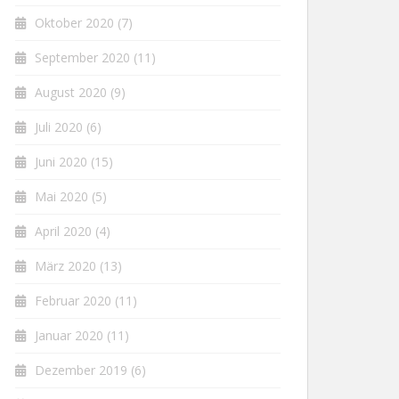
Oktober 2020
(7)
September 2020
(11)
August 2020
(9)
Juli 2020
(6)
Juni 2020
(15)
Mai 2020
(5)
April 2020
(4)
März 2020
(13)
Februar 2020
(11)
Januar 2020
(11)
Dezember 2019
(6)