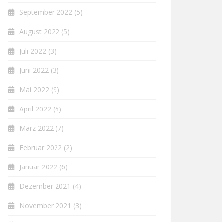
September 2022
(5)
August 2022
(5)
Juli 2022
(3)
Juni 2022
(3)
Mai 2022
(9)
April 2022
(6)
März 2022
(7)
Februar 2022
(2)
Januar 2022
(6)
Dezember 2021
(4)
November 2021
(3)