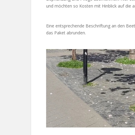
und möchten so Kosten mit Hinblick auf die a
Eine entsprechende Beschriftung an den Beet
das Paket abrunden.