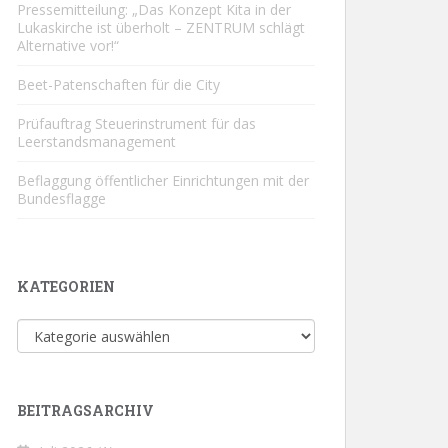
Pressemitteilung: „Das Konzept Kita in der
Lukaskirche ist überholt – ZENTRUM schlägt
Alternative vor!“
Beet-Patenschaften für die City
Prüfauftrag Steuerinstrument für das
Leerstandsmanagement
Beflaggung öffentlicher Einrichtungen mit der
Bundesflagge
KATEGORIEN
Kategorien
BEITRAGSARCHIV