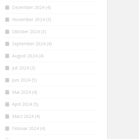
Dezember 2024
(4)
November 2024
(3)
Oktober 2024
(3)
September 2024
(4)
August 2024
(4)
Juli 2024
(3)
Juni 2024
(5)
Mai 2024
(4)
April 2024
(5)
März 2024
(4)
Februar 2024
(4)