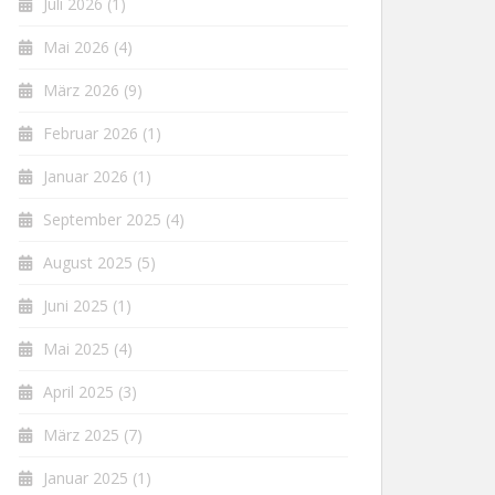
Juli 2026
(1)
Mai 2026
(4)
März 2026
(9)
Februar 2026
(1)
Januar 2026
(1)
September 2025
(4)
August 2025
(5)
Juni 2025
(1)
Mai 2025
(4)
April 2025
(3)
März 2025
(7)
Januar 2025
(1)