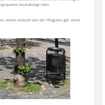
ngespannte Haushaltslage teilen.
en, welche Auskunft über den Pflegpaten gibt, würde