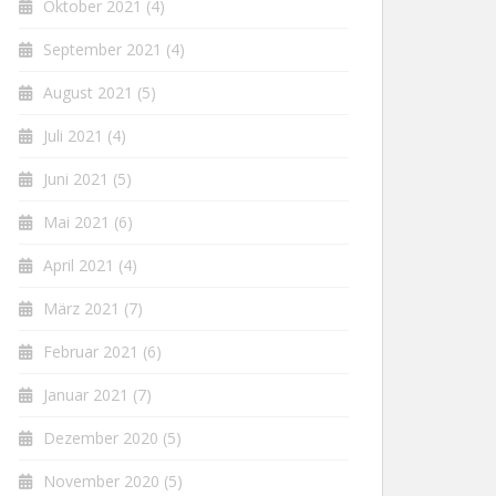
Oktober 2021
(4)
September 2021
(4)
August 2021
(5)
Juli 2021
(4)
Juni 2021
(5)
Mai 2021
(6)
April 2021
(4)
März 2021
(7)
Februar 2021
(6)
Januar 2021
(7)
Dezember 2020
(5)
November 2020
(5)