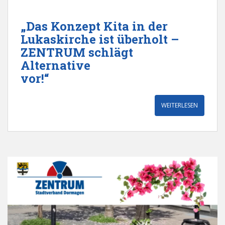
„Das Konzept Kita in der
Lukaskirche ist überholt –
ZENTRUM schlägt
Alternative
vor!“
WEITERLESEN