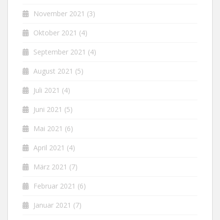
November 2021
(3)
Oktober 2021
(4)
September 2021
(4)
August 2021
(5)
Juli 2021
(4)
Juni 2021
(5)
Mai 2021
(6)
April 2021
(4)
März 2021
(7)
Februar 2021
(6)
Januar 2021
(7)