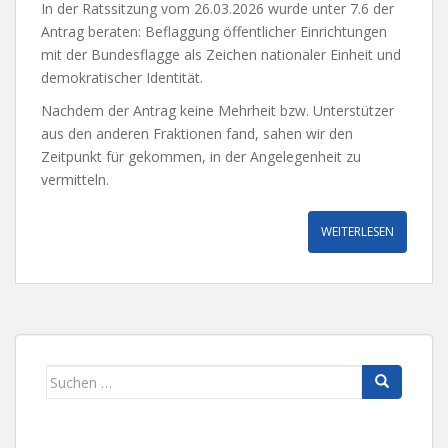
In der Ratssitzung vom 26.03.2026 wurde unter 7.6 der
Antrag beraten: Beflaggung öffentlicher Einrichtungen
mit der Bundesflagge als Zeichen nationaler Einheit und
demokratischer Identität.
Nachdem der Antrag keine Mehrheit bzw. Unterstützer
aus den anderen Fraktionen fand, sahen wir den
Zeitpunkt für gekommen, in der Angelegenheit zu
vermitteln.
WEITERLESEN
Suchen
nach: