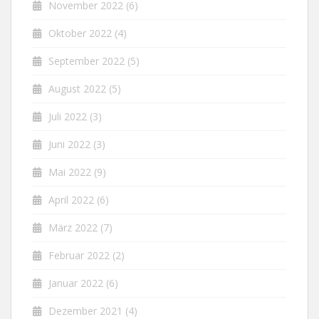
November 2022
(6)
Oktober 2022
(4)
September 2022
(5)
August 2022
(5)
Juli 2022
(3)
Juni 2022
(3)
Mai 2022
(9)
April 2022
(6)
März 2022
(7)
Februar 2022
(2)
Januar 2022
(6)
Dezember 2021
(4)