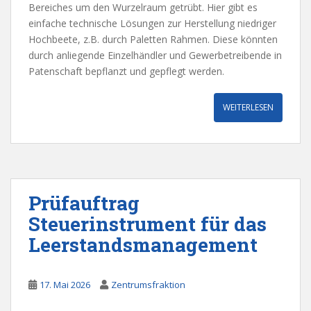
Bereiches um den Wurzelraum getrübt. Hier gibt es
einfache technische Lösungen zur Herstellung niedriger
Hochbeete, z.B. durch Paletten Rahmen. Diese könnten
durch anliegende Einzelhändler und Gewerbetreibende in
Patenschaft bepflanzt und gepflegt werden.
WEITERLESEN
Prüfauftrag
Steuerinstrument für das
Leerstandsmanagement
17. Mai 2026
Zentrumsfraktion