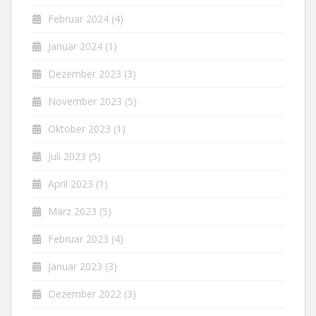
Februar 2024
(4)
Januar 2024
(1)
Dezember 2023
(3)
November 2023
(5)
Oktober 2023
(1)
Juli 2023
(5)
April 2023
(1)
März 2023
(5)
Februar 2023
(4)
Januar 2023
(3)
Dezember 2022
(3)