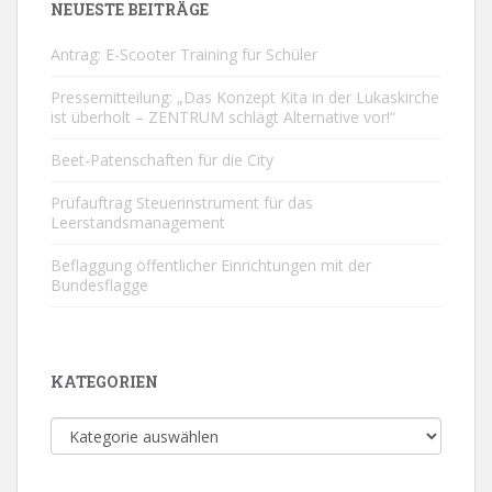
NEUESTE BEITRÄGE
Antrag: E-Scooter Training für Schüler
Pressemitteilung: „Das Konzept Kita in der Lukaskirche
ist überholt – ZENTRUM schlägt Alternative vor!“
Beet-Patenschaften für die City
Prüfauftrag Steuerinstrument für das
Leerstandsmanagement
Beflaggung öffentlicher Einrichtungen mit der
Bundesflagge
KATEGORIEN
Kategorien