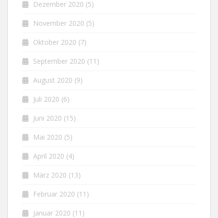
Dezember 2020
(5)
November 2020
(5)
Oktober 2020
(7)
September 2020
(11)
August 2020
(9)
Juli 2020
(6)
Juni 2020
(15)
Mai 2020
(5)
April 2020
(4)
März 2020
(13)
Februar 2020
(11)
Januar 2020
(11)