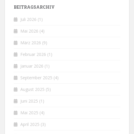
BEITRAGSARCHIV
Juli 2026
(1)
Mai 2026
(4)
März 2026
(9)
Februar 2026
(1)
Januar 2026
(1)
September 2025
(4)
August 2025
(5)
Juni 2025
(1)
Mai 2025
(4)
April 2025
(3)