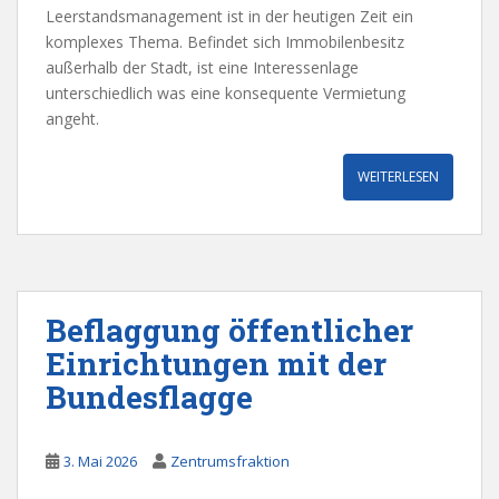
Leerstandsmanagement ist in der heutigen Zeit ein
komplexes Thema. Befindet sich Immobilenbesitz
außerhalb der Stadt, ist eine Interessenlage
unterschiedlich was eine konsequente Vermietung
angeht.
WEITERLESEN
Beflaggung öffentlicher
Einrichtungen mit der
Bundesflagge
3. Mai 2026
Zentrumsfraktion