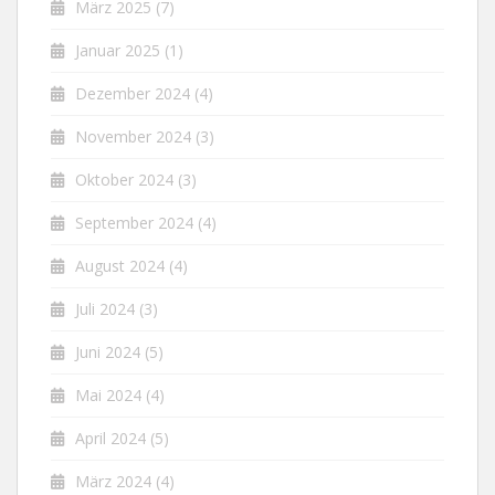
März 2025
(7)
Januar 2025
(1)
Dezember 2024
(4)
November 2024
(3)
Oktober 2024
(3)
September 2024
(4)
August 2024
(4)
Juli 2024
(3)
Juni 2024
(5)
Mai 2024
(4)
April 2024
(5)
März 2024
(4)