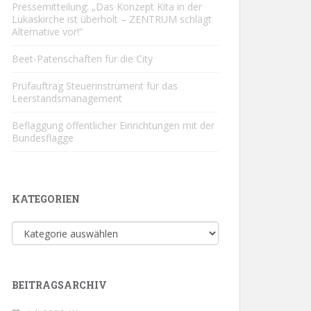
Pressemitteilung: „Das Konzept Kita in der
Lukaskirche ist überholt – ZENTRUM schlägt
Alternative vor!“
Beet-Patenschaften für die City
Prüfauftrag Steuerinstrument für das
Leerstandsmanagement
Beflaggung öffentlicher Einrichtungen mit der
Bundesflagge
KATEGORIEN
Kategorien
BEITRAGSARCHIV