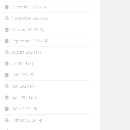
Dezember 2024
(4)
November 2024
(3)
Oktober 2024
(3)
September 2024
(4)
August 2024
(4)
Juli 2024
(3)
Juni 2024
(5)
Mai 2024
(4)
April 2024
(5)
März 2024
(4)
Februar 2024
(4)