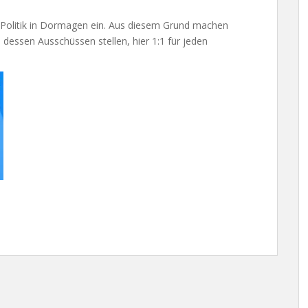
e Politik in Dormagen ein. Aus diesem Grund machen
n dessen Ausschüssen stellen, hier 1:1 für jeden