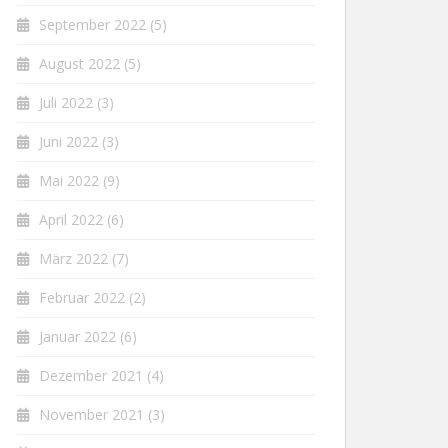
September 2022
(5)
August 2022
(5)
Juli 2022
(3)
Juni 2022
(3)
Mai 2022
(9)
April 2022
(6)
März 2022
(7)
Februar 2022
(2)
Januar 2022
(6)
Dezember 2021
(4)
November 2021
(3)