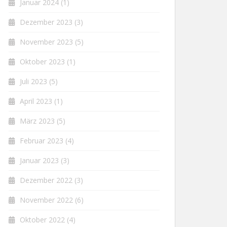
Januar 2024
(1)
Dezember 2023
(3)
November 2023
(5)
Oktober 2023
(1)
Juli 2023
(5)
April 2023
(1)
März 2023
(5)
Februar 2023
(4)
Januar 2023
(3)
Dezember 2022
(3)
November 2022
(6)
Oktober 2022
(4)