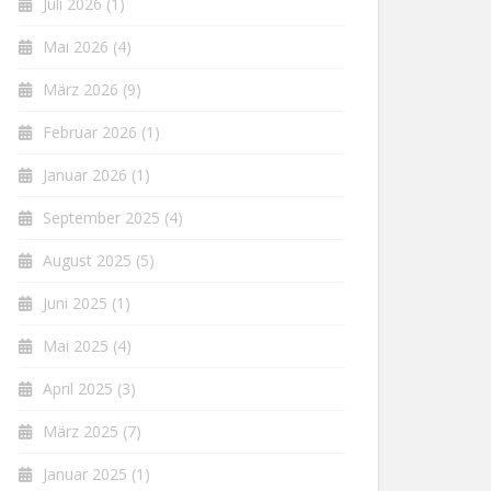
Juli 2026
(1)
Mai 2026
(4)
März 2026
(9)
Februar 2026
(1)
Januar 2026
(1)
September 2025
(4)
August 2025
(5)
Juni 2025
(1)
Mai 2025
(4)
April 2025
(3)
März 2025
(7)
Januar 2025
(1)