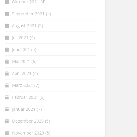
Oktober 2021
(4)
September 2021
(4)
August 2021
(5)
Juli 2021
(4)
Juni 2021
(5)
Mai 2021
(6)
April 2021
(4)
März 2021
(7)
Februar 2021
(6)
Januar 2021
(7)
Dezember 2020
(5)
November 2020
(5)