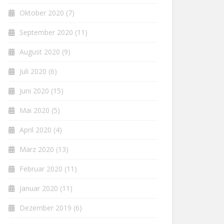
Oktober 2020
(7)
September 2020
(11)
August 2020
(9)
Juli 2020
(6)
Juni 2020
(15)
Mai 2020
(5)
April 2020
(4)
März 2020
(13)
Februar 2020
(11)
Januar 2020
(11)
Dezember 2019
(6)