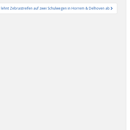
 lehnt Zebrastreifen auf zwei Schulwegen in Horrem & Delhoven ab