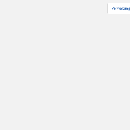
Verwaltung