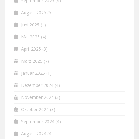
September 2025
(4)
August 2025
(5)
Juni 2025
(1)
Mai 2025
(4)
April 2025
(3)
März 2025
(7)
Januar 2025
(1)
Dezember 2024
(4)
November 2024
(3)
Oktober 2024
(3)
September 2024
(4)
August 2024
(4)