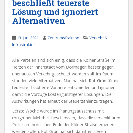
beschließt teuerste
Lösung und ignoriert
Alternativen
13. Juni 2021
Zentrumsfraktion
Verkehr &
Infrastruktur
Alle Parteien sind sich einig, dass die Kölner Straße im
Herzen der Innenstadt vom Dormagen besser gegen
unerlaubten Verkehr geschützt werden soll. Im Raum
standen viele Alternativen. Nun hat sich Rot-Grün für die
teuerste diskutierte Variante entschieden und ignoriert
damit die Vorzüge kostengünstigerer Lösungen. Die
Auswirkungen hat erneut der Steuerzahler zu tragen.
Letzte Woche wurde im Planungsausschuss mit
rot/grüner Mehrheit beschlossen, dass die versenkbaren
Poller am nördlichen Ende der Kölner Straße erneuert
werden sollen. Rot-Grün hat sich damit entgegen