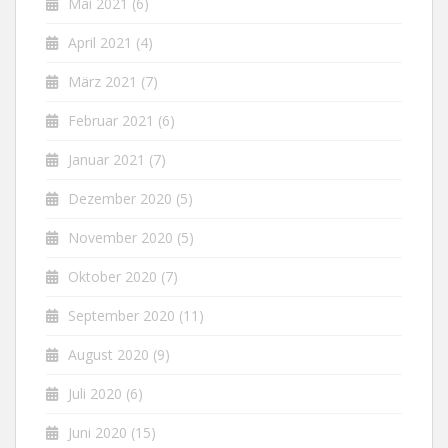
Mai 2021
(6)
April 2021
(4)
März 2021
(7)
Februar 2021
(6)
Januar 2021
(7)
Dezember 2020
(5)
November 2020
(5)
Oktober 2020
(7)
September 2020
(11)
August 2020
(9)
Juli 2020
(6)
Juni 2020
(15)