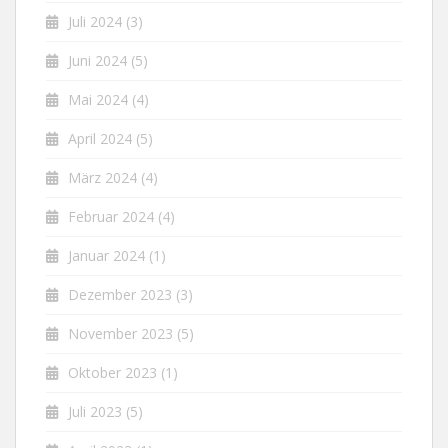
Juli 2024
(3)
Juni 2024
(5)
Mai 2024
(4)
April 2024
(5)
März 2024
(4)
Februar 2024
(4)
Januar 2024
(1)
Dezember 2023
(3)
November 2023
(5)
Oktober 2023
(1)
Juli 2023
(5)