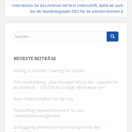
Unterstützen Sie das Zentrum mit Ihrer Unterschrift, damit wir auch
bei der Bundestagswahl 2021 für Sie antreten können!
Suchen
nach:
NEUESTE BEITRÄGE
Antrag: E-Scooter Training für Schüler
Pressemitteilung: „Das Konzept Kita in der Lukaskirche
ist überholt – ZENTRUM schlägt Alternative vor!“
Beet-Patenschaften für die City
Prüfauftrag Steuerinstrument für das
Leerstandsmanagement
Beflaggung öffentlicher Einrichtungen mit der