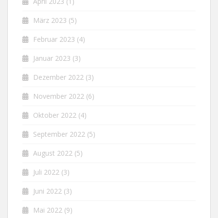
April 2023
(1)
März 2023
(5)
Februar 2023
(4)
Januar 2023
(3)
Dezember 2022
(3)
November 2022
(6)
Oktober 2022
(4)
September 2022
(5)
August 2022
(5)
Juli 2022
(3)
Juni 2022
(3)
Mai 2022
(9)