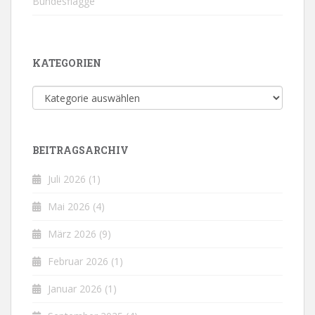
Bundesflagge
KATEGORIEN
Kategorien
BEITRAGSARCHIV
Juli 2026
(1)
Mai 2026
(4)
März 2026
(9)
Februar 2026
(1)
Januar 2026
(1)