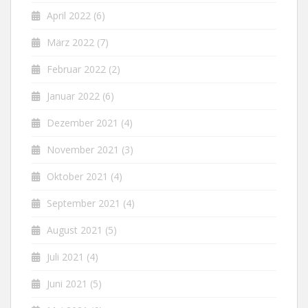
April 2022
(6)
März 2022
(7)
Februar 2022
(2)
Januar 2022
(6)
Dezember 2021
(4)
November 2021
(3)
Oktober 2021
(4)
September 2021
(4)
August 2021
(5)
Juli 2021
(4)
Juni 2021
(5)