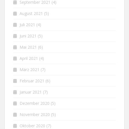
September 2021
(4)
August 2021
(5)
Juli 2021
(4)
Juni 2021
(5)
Mai 2021
(6)
April 2021
(4)
März 2021
(7)
Februar 2021
(6)
Januar 2021
(7)
Dezember 2020
(5)
November 2020
(5)
Oktober 2020
(7)