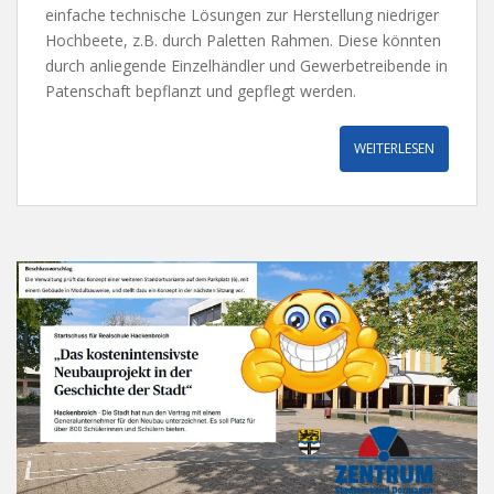
einfache technische Lösungen zur Herstellung niedriger
Hochbeete, z.B. durch Paletten Rahmen. Diese könnten
durch anliegende Einzelhändler und Gewerbetreibende in
Patenschaft bepflanzt und gepflegt werden.
WEITERLESEN