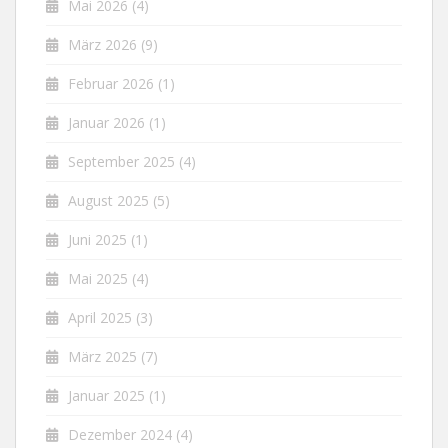
Mai 2026
(4)
März 2026
(9)
Februar 2026
(1)
Januar 2026
(1)
September 2025
(4)
August 2025
(5)
Juni 2025
(1)
Mai 2025
(4)
April 2025
(3)
März 2025
(7)
Januar 2025
(1)
Dezember 2024
(4)