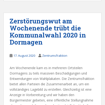
Zerstörungswut am
Wochenende trübt die
Kommunalwahl 2020 in
Dormagen
17. August 2020
Zentrumsfraktion
Am Wochenende kam es in mehreren Ortsteilen
Dormagens zu teils massiven Beschädigungen und
Entwendungen von Wahlplakaten. Die Zentrumsfraktion
bietet allen Parteien die Zusammenarbeit an, um ein
vollständiges Lagebild zu erstellen. Gleichzeitig ist eine
Anzeige in Vorbereitung und wir haben den
Bürgermeister gebeten, eine öffentliche Stellungnahme