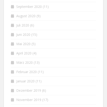
September 2020
(11)
August 2020
(9)
Juli 2020
(6)
Juni 2020
(15)
Mai 2020
(5)
April 2020
(4)
März 2020
(13)
Februar 2020
(11)
Januar 2020
(11)
Dezember 2019
(6)
November 2019
(17)