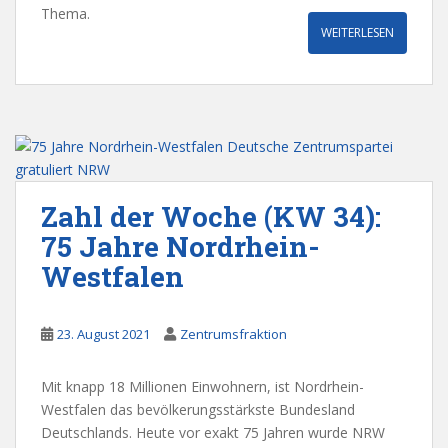
Thema.
WEITERLESEN
Zahl der Woche (KW 34):
75 Jahre Nordrhein-
Westfalen
23. August 2021
Zentrumsfraktion
Mit knapp 18 Millionen Einwohnern, ist Nordrhein-
Westfalen das bevölkerungsstärkste Bundesland
Deutschlands. Heute vor exakt 75 Jahren wurde NRW