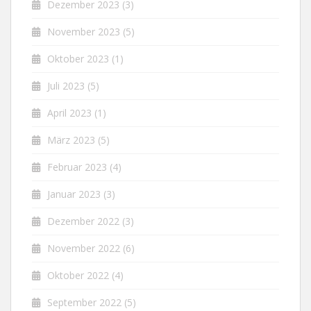
Dezember 2023
(3)
November 2023
(5)
Oktober 2023
(1)
Juli 2023
(5)
April 2023
(1)
März 2023
(5)
Februar 2023
(4)
Januar 2023
(3)
Dezember 2022
(3)
November 2022
(6)
Oktober 2022
(4)
September 2022
(5)