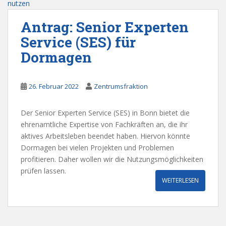
Antrag: Senior Experten
Service (SES) für
Dormagen
26. Februar 2022
Zentrumsfraktion
Der Senior Experten Service (SES) in Bonn bietet die
ehrenamtliche Expertise von Fachkräften an, die ihr
aktives Arbeitsleben beendet haben. Hiervon könnte
Dormagen bei vielen Projekten und Problemen
profitieren. Daher wollen wir die Nutzungsmöglichkeiten
prüfen lassen.
WEITERLESEN