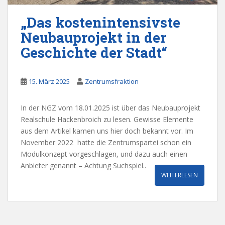
„Das kostenintensivste
Neubauprojekt in der
Geschichte der Stadt“
15. März 2025
Zentrumsfraktion
In der NGZ vom 18.01.2025 ist über das Neubauprojekt
Realschule Hackenbroich zu lesen. Gewisse Elemente
aus dem Artikel kamen uns hier doch bekannt vor. Im
November 2022 hatte die Zentrumspartei schon ein
Modulkonzept vorgeschlagen, und dazu auch einen
Anbieter genannt – Achtung Suchspiel..
WEITERLESEN