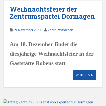
Weihnachtsfeier der
Zentrumspartei Dormagen
29. November 2023
Zentrumsfraktion
Am 18. Dezember findet die
diesjährige Weihnachtsfeier in der
Gaststätte Robens statt
WEITERLESEN