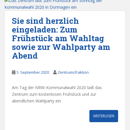
Sie sind herzlich
eingeladen: Zum
Frühstück am Wahltag
sowie zur Wahlparty am
Abend
5. September 2020
Zentrumsfraktion
Am Tag der NRW-Kommunalwahl 2020 lädt das
Zentrum zum kostenlosen Frühstück und zur
abendlichen Wahlparty ein.
WEITERLESEN