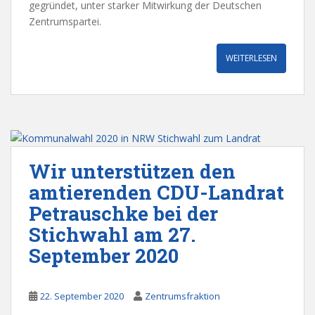
gegründet, unter starker Mitwirkung der Deutschen
Zentrumspartei.
WEITERLESEN
Wir unterstützen den
amtierenden CDU-Landrat
Petrauschke bei der
Stichwahl am 27.
September 2020
22. September 2020
Zentrumsfraktion