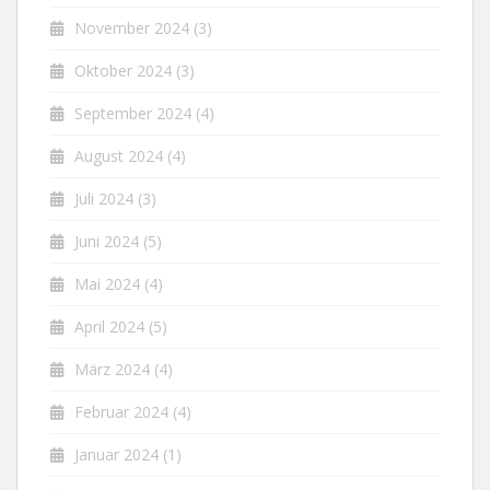
November 2024
(3)
Oktober 2024
(3)
September 2024
(4)
August 2024
(4)
Juli 2024
(3)
Juni 2024
(5)
Mai 2024
(4)
April 2024
(5)
März 2024
(4)
Februar 2024
(4)
Januar 2024
(1)