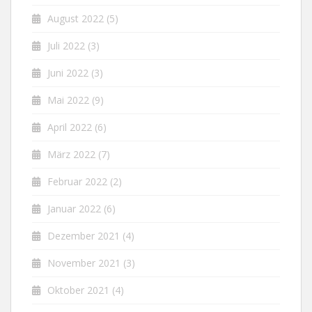
August 2022
(5)
Juli 2022
(3)
Juni 2022
(3)
Mai 2022
(9)
April 2022
(6)
März 2022
(7)
Februar 2022
(2)
Januar 2022
(6)
Dezember 2021
(4)
November 2021
(3)
Oktober 2021
(4)