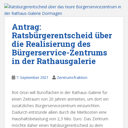
Antrag:
Ratsbürgerentscheid über
die Realisierung des
Bürgerservice-Zentrums
in der Rathausgalerie
7. September 2021
Zentrumsfraktion
Rot-Grün will Büroflächen in der Rathaus-Galerie für
einen Zeitraum von 20 Jahren anmieten, um dort ein
zusätzliches Bürgerservicezentrum einzurichten.
Dadurch entstünde allein durch die Mietkosten eine
Haushaltsbelastung von 2,3 Mio. Euro. Das Zentrum
möchte daher einen Ratsbürgerentscheid zu dem