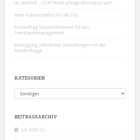
ist überholt – ZENTRUM schlägt Alternative vor!“
Beet-Patenschaften für die City
Prüfauftrag Steuerinstrument für das
Leerstandsmanagement
Beflaggung öffentlicher Einrichtungen mit der
Bundesflagge
KATEGORIEN
Kategorien
BEITRAGSARCHIV
Juli 2026
(1)