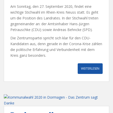
Am Sonntag, den 27. September 2020, findet eine
wichtige Stichwahl im Rhein-Kreis Neuss statt. Es geht
um die Position des Landrates. In der Stichwahl treten
gegeneinander an: der Amtsinhaber Hans-Jürgen
Petrauschke (CDU) sowie Andreas Behncke (SPD).
Die Zentrumspartei spricht sich klar für den CDU-
Kandidaten aus, denn gerade in der Corona-Krise zählen
die politische Erfahrung und Verbundenheit mit dem
Kreis ganz besonders.
WEITERLESEN