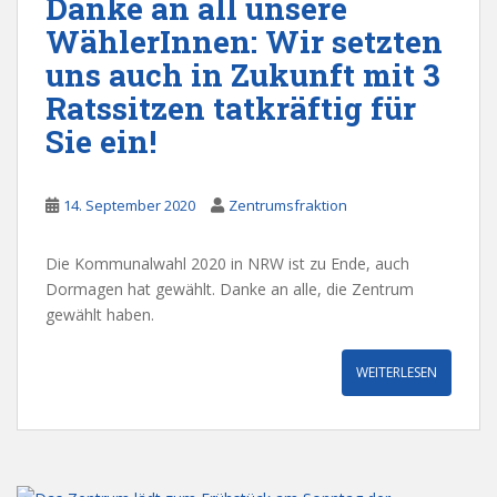
Danke an all unsere
WählerInnen: Wir setzten
uns auch in Zukunft mit 3
Ratssitzen tatkräftig für
Sie ein!
14. September 2020
Zentrumsfraktion
Die Kommunalwahl 2020 in NRW ist zu Ende, auch
Dormagen hat gewählt. Danke an alle, die Zentrum
gewählt haben.
WEITERLESEN