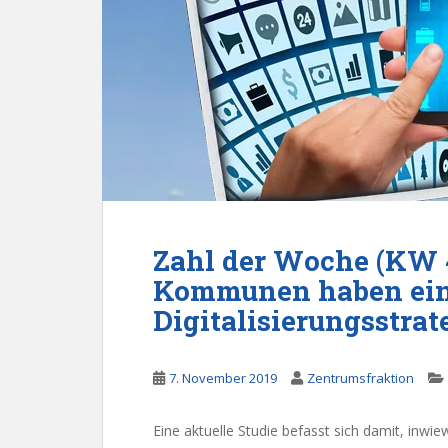
Zahl der Woche (KW 
Kommunen haben ei
Digitalisierungsstrat
7. November 2019
Zentrumsfraktion
Eine aktuelle Studie befasst sich damit, inwie