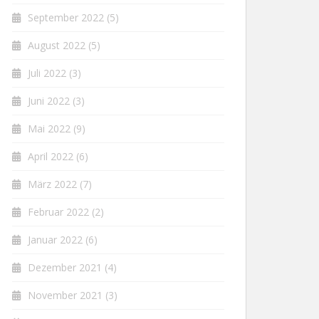
September 2022
(5)
August 2022
(5)
Juli 2022
(3)
Juni 2022
(3)
Mai 2022
(9)
April 2022
(6)
März 2022
(7)
Februar 2022
(2)
Januar 2022
(6)
Dezember 2021
(4)
November 2021
(3)