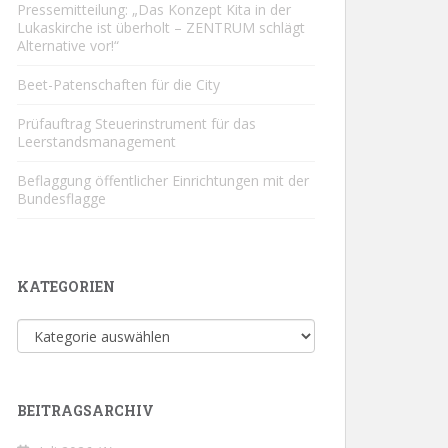
Pressemitteilung: „Das Konzept Kita in der
Lukaskirche ist überholt – ZENTRUM schlägt
Alternative vor!“
Beet-Patenschaften für die City
Prüfauftrag Steuerinstrument für das
Leerstandsmanagement
Beflaggung öffentlicher Einrichtungen mit der
Bundesflagge
KATEGORIEN
Kategorien
BEITRAGSARCHIV