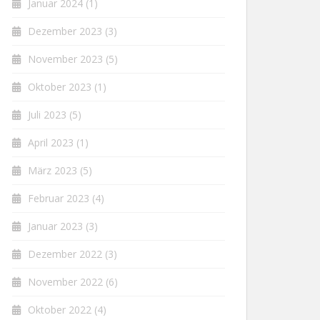
Januar 2024
(1)
Dezember 2023
(3)
November 2023
(5)
Oktober 2023
(1)
Juli 2023
(5)
April 2023
(1)
März 2023
(5)
Februar 2023
(4)
Januar 2023
(3)
Dezember 2022
(3)
November 2022
(6)
Oktober 2022
(4)