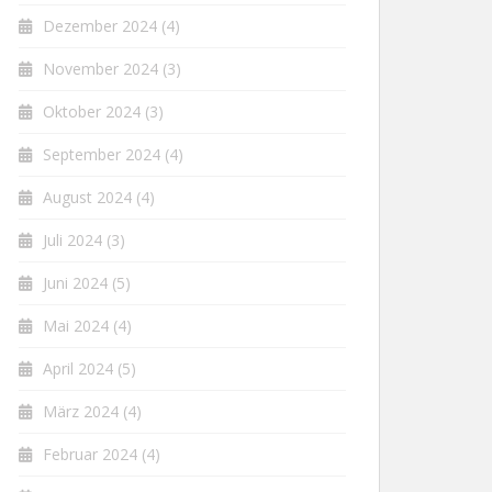
Dezember 2024
(4)
November 2024
(3)
Oktober 2024
(3)
September 2024
(4)
August 2024
(4)
Juli 2024
(3)
Juni 2024
(5)
Mai 2024
(4)
April 2024
(5)
März 2024
(4)
Februar 2024
(4)