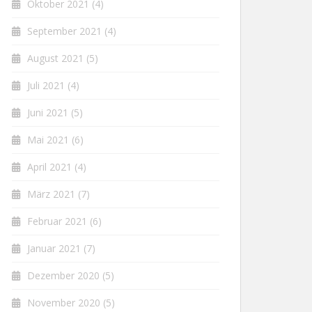
Oktober 2021
(4)
September 2021
(4)
August 2021
(5)
Juli 2021
(4)
Juni 2021
(5)
Mai 2021
(6)
April 2021
(4)
März 2021
(7)
Februar 2021
(6)
Januar 2021
(7)
Dezember 2020
(5)
November 2020
(5)