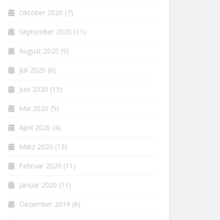
Oktober 2020
(7)
September 2020
(11)
August 2020
(9)
Juli 2020
(6)
Juni 2020
(15)
Mai 2020
(5)
April 2020
(4)
März 2020
(13)
Februar 2020
(11)
Januar 2020
(11)
Dezember 2019
(6)