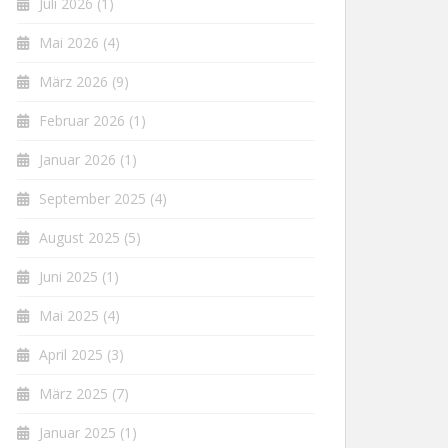
Juli 2026
(1)
Mai 2026
(4)
März 2026
(9)
Februar 2026
(1)
Januar 2026
(1)
September 2025
(4)
August 2025
(5)
Juni 2025
(1)
Mai 2025
(4)
April 2025
(3)
März 2025
(7)
Januar 2025
(1)