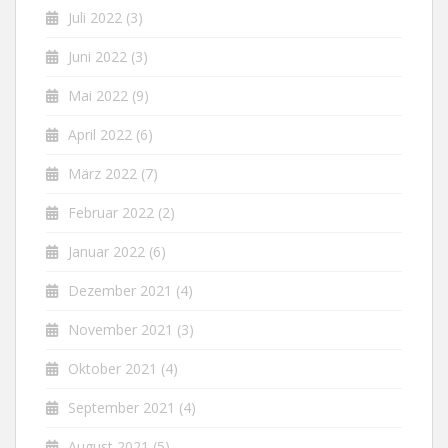
Juli 2022
(3)
Juni 2022
(3)
Mai 2022
(9)
April 2022
(6)
März 2022
(7)
Februar 2022
(2)
Januar 2022
(6)
Dezember 2021
(4)
November 2021
(3)
Oktober 2021
(4)
September 2021
(4)
August 2021
(5)