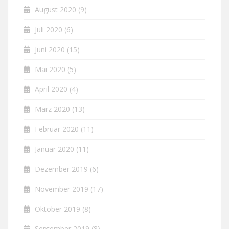
August 2020
(9)
Juli 2020
(6)
Juni 2020
(15)
Mai 2020
(5)
April 2020
(4)
März 2020
(13)
Februar 2020
(11)
Januar 2020
(11)
Dezember 2019
(6)
November 2019
(17)
Oktober 2019
(8)
September 2019
(8)