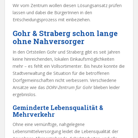
Wir vom Zentrum wollen diesen Lösungsansatz prüfen
lassen und dabei die BürgerInnen in den
Entscheidungsprozess mit einbeziehen.
Gohr & Straberg schon lange
ohne Nahversorger
In den Ortsteilen Gohr und Straberg gibt es seit Jahren
keine hinreichenden, lokalen Einkaufsmöglichkeiten
mehr – es fehlt ein Vollsortimenter. Bis heute konnte die
Stadtverwaltung die Situation für die betroffenen
Dorfgemeinschaften nicht verbessern. Verschiedene
Ansätze wie das
DORV-Zentrum für Gohr
blieben leider
ergebnislos.
Geminderte Lebensqualität &
Mehrverkehr
Ohne eine vernünftige, nahgelegene
Lebensmittelversorgung leidet die Lebensqualität der