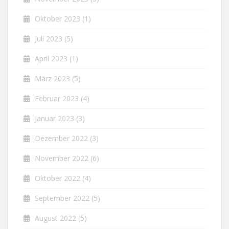
Oktober 2023
(1)
Juli 2023
(5)
April 2023
(1)
März 2023
(5)
Februar 2023
(4)
Januar 2023
(3)
Dezember 2022
(3)
November 2022
(6)
Oktober 2022
(4)
September 2022
(5)
August 2022
(5)