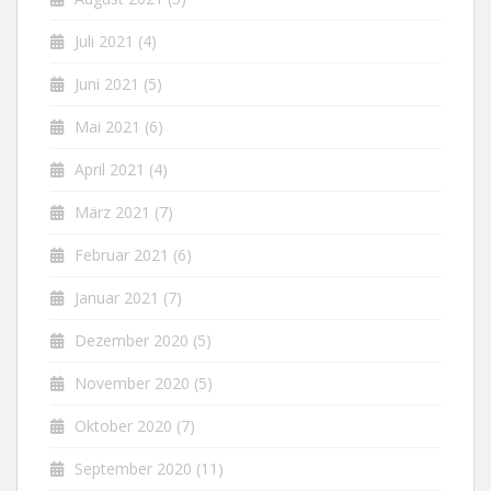
Juli 2021
(4)
Juni 2021
(5)
Mai 2021
(6)
April 2021
(4)
März 2021
(7)
Februar 2021
(6)
Januar 2021
(7)
Dezember 2020
(5)
November 2020
(5)
Oktober 2020
(7)
September 2020
(11)