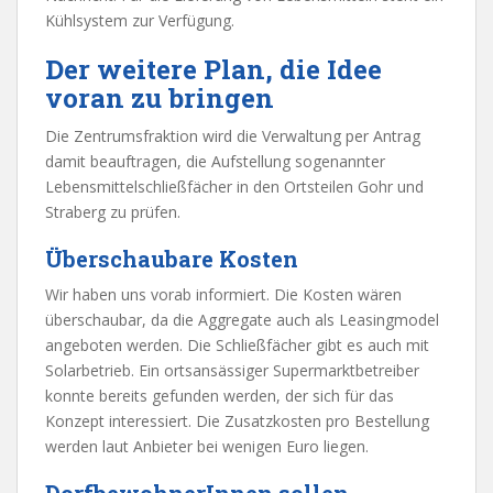
Kühlsystem zur Verfügung.
Der weitere Plan, die Idee
voran zu bringen
Die Zentrumsfraktion wird die Verwaltung per Antrag
damit beauftragen, die Aufstellung sogenannter
Lebensmittelschließfächer in den Ortsteilen Gohr und
Straberg zu prüfen.
Überschaubare Kosten
Wir haben uns vorab informiert. Die Kosten wären
überschaubar, da die Aggregate auch als Leasingmodel
angeboten werden. Die Schließfächer gibt es auch mit
Solarbetrieb. Ein ortsansässiger Supermarktbetreiber
konnte bereits gefunden werden, der sich für das
Konzept interessiert. Die Zusatzkosten pro Bestellung
werden laut Anbieter bei wenigen Euro liegen.
DorfbewohnerInnen sollen