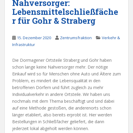
Nahversorger:
Lebensmittelschließfäche
r für Gohr & Straberg
15. Dezember 2020
Zentrumsfraktion
Verkehr &
Infrastruktur
Die Dormagener Ortsteile Straberg und Gohr haben
schon lange keine Nahversorger mehr. Der nötige
Einkauf wird so für Menschen ohne Auto und Ältere zum
Problem, es mindert die Lebensqualität in den
betroffenen Dörfern und führt zugleich zu mehr
Individualverkehr in andere Ortsteile. Wir haben uns
nochmals mit dem Thema beschäftigt und sind dabei
auf eine Methode gestoßen, die anderenorts schon
länger etabliert, also bereits erprobt ist. Hier werden
Bestellungen in Schließfächer geliefert, die dann
jederzeit lokal abgeholt werden können.