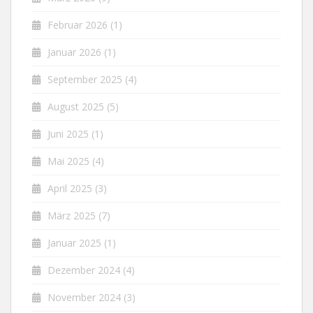
Februar 2026
(1)
Januar 2026
(1)
September 2025
(4)
August 2025
(5)
Juni 2025
(1)
Mai 2025
(4)
April 2025
(3)
März 2025
(7)
Januar 2025
(1)
Dezember 2024
(4)
November 2024
(3)