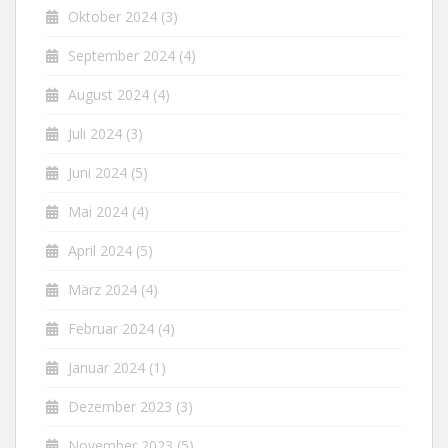
Oktober 2024
(3)
September 2024
(4)
August 2024
(4)
Juli 2024
(3)
Juni 2024
(5)
Mai 2024
(4)
April 2024
(5)
März 2024
(4)
Februar 2024
(4)
Januar 2024
(1)
Dezember 2023
(3)
November 2023
(5)