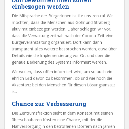
einbezogen werden
Die Mitsprache der BürgerInnen ist für uns zentral. Wir
möchten, dass die Menschen aus Gohr und Straberg
aktiv mit einbezogen werden. Daher schlagen wir vor,
dass die Verwaltung zeitnah nach der Corona-Zeit eine
Bürgerveranstaltung organisiert. Dort kann dann
transparent alles weitere besprochen werden, etwa über
Details wie die Implementierung vor Ort und über die
genaue Bedienung des Systems informiert werden.
Wir wollen, dass offen informiert wird, um so auch ein
ehrlich Bild davon zu bekommen, ob und wie hoch die
Akzeptanz bei den Menschen für diesen Lösungsansatz
ist.
Chance zur Verbesserung
Die Zentrumsfraktion sieht in dem Konzept mit seinen
überschaubaren Kosten eine Chance, mit der die
Nahversorgung in den betroffenen Dörfern nach Jahren