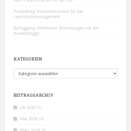
Prüfauftrag Steuerinstrument für das
Leerstandsmanagement
Beflaggung öffentlicher Einrichtungen mit der
Bundesflagge
KATEGORIEN
Kategorien
BEITRAGSARCHIV
Juli 2026
(1)
Mai 2026
(4)
März 2026
(9)