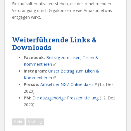
Einkaufsalternative entstehen, die der zunehmenden
Verdrängung durch Gigakonzerne wie Amazon etwas
entgegen wirkt.
Weiterführende Links &
Downloads
Facebook:
Beitrag zum Liken, Teilen &
Kommentieren
Instagram:
Unser Beitrag zum Liken &
Kommentieren
Presse:
Artikel der NGZ Online dazu
(15. Dez
2020)
PM:
Die dazugehörige Pressemitteilung
(12. Dez
2020)
Gohr
Straberg