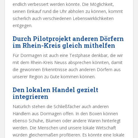
endlich verbessert werden könnte. Die Möglichkeit,
seinen Einkauf rund die Uhr abholen zu können, kommt
sicherlich auch verschiedenen Lebenswirklichkeiten
entgegen.
Durch Pilotprojekt anderen Dörfern
im Rhein-Kreis gleich mithelfen
Für Dormagen ist auch eine Testphase denkbar, die wir
mit dem Rhein-Kreis Neuss absprechen könnten, damit
die gewonnen Erkenntnisse auch anderen Dörfern aus
unserer Region zu Gute kommen können.
Den lokalen Handel gezielt
integrieren
Natürlich stehen die Schließfächer auch anderen
Händlern aus Dormagen offen. In den Boxen können
ebenso Schuhe, Blumen oder andere Waren hinterlegt
werden. Die Menschen und unsere lokale Wirtschaft
würden gleichermaßen profitieren. Es könnte eine lokale